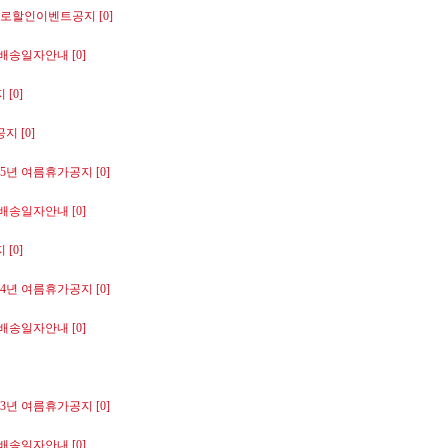
프로할인이벤트공지 [0]
배송일자안내 [0]
[0]
 [0]
년 여름휴가공지 [0]
배송일자안내 [0]
[0]
년 여름휴가공지 [0]
배송일자안내 [0]
년 여름휴가공지 [0]
배송일자안내 [0]