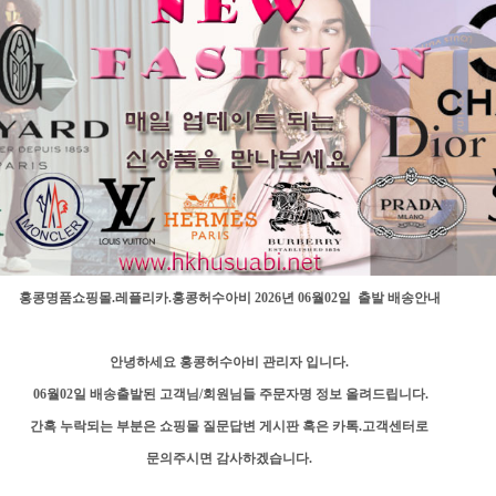
홍콩명품쇼핑몰.레플리카.홍콩허수아비 2026년 06월02일 출발 배송안내
안녕하세요 홍콩허수아비 관리자 입니다.
06월02일 배송출발된 고객님/회원님들 주문자명 정보 올려드립니다.
간혹 누락되는 부분은 쇼핑몰 질문답변 게시판 혹은 카톡.고객센터로
문의주시면 감사하겠습니다.