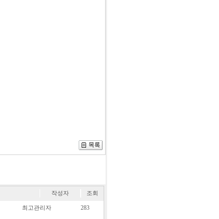
작성자
조회
최고관리자
283