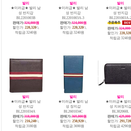
발리
발리
발리
★미러급★ 발리 남
★미러급★ 발리 남
★미러급★ 발리
성 반지갑
성 반지갑
성 반지갑
BL2201003B
BL2201003A-3
BL2201003A-
판매가:
324,000원
판매가:
324,000원
할인가:
220,320
할인가:
220,320
판매가:
324,00
적립금:
3240원
적립금:
3240원
할인가:
220,320
적립금:
3240
발리
발리
발리
★미러급★ 발리 남
★미러급★ 발리 남
★미러급★ 발리
성 반지갑
성 장지갑
성 지퍼장지
BL2201034A
BL2601034C
BL382060L
판매가:
318,000원
판매가:
369,000원
판매가:
429,00
할인가:
216,240
할인가:
250,920
할인가:
291,720
적립금:
3180원
적립금:
3690원
적립금:
4290