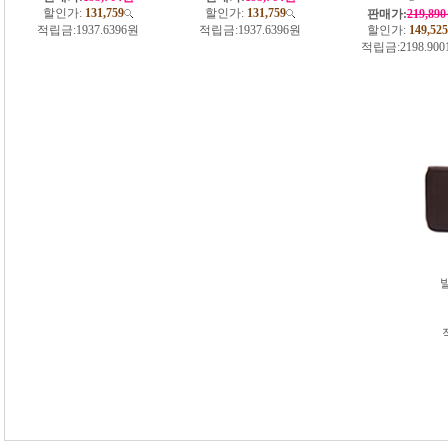
할인가:
131,759
할인가:
131,759
판매가:
219,89
적립금:
1937.6396원
적립금:
1937.6396원
할인가:
149,525
적립금:
2198.90
발