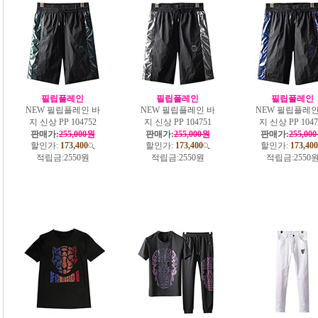
필립플레인
필립플레인
필립플레인
NEW 필립플레인 바
NEW 필립플레인 바
NEW 필립플레인
지 신상 PP 104752
지 신상 PP 104751
지 신상 PP 1047
판매가:
255,000원
판매가:
255,000원
판매가:
255,00
할인가:
173,400
할인가:
173,400
할인가:
173,400
적립금:
2550원
적립금:
2550원
적립금:
2550