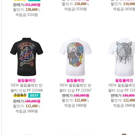
할인가:
238,680
할인가:
234,600
판매가:
351,000원
적립금:
3510원
적립금:
3450
할인가:
238,680
적립금:
3510원
필립플레인
필립플레인
필립플레인
NEW 필립플레인 반
NEW 필립플레인 반
NEW 필립플레인
팔티 신상 PP 233508
팔티 신상 PP 233507
팔티 신상 PP 233
판매가:
180,000원
판매가:
180,00
할인가:
122,400
할인가:
122,400
판매가:
180,000원
적립금:
1800원
적립금:
1800
할인가:
122,400
적립금:
1800원