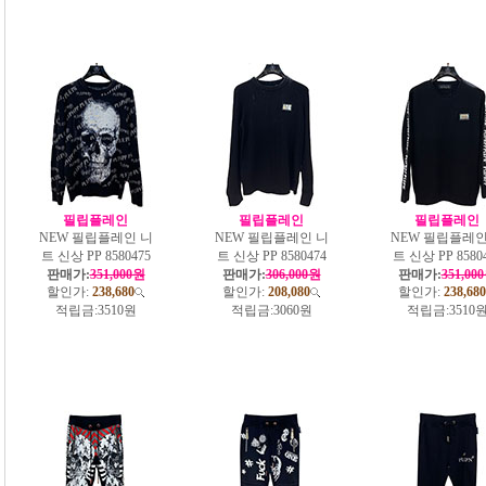
필립플레인
필립플레인
필립플레인
NEW 필립플레인 니
NEW 필립플레인 니
NEW 필립플레인
트 신상 PP 8580475
트 신상 PP 8580474
트 신상 PP 8580
판매가:
351,000원
판매가:
306,000원
판매가:
351,00
할인가:
238,680
할인가:
208,080
할인가:
238,680
적립금:
3510원
적립금:
3060원
적립금:
3510