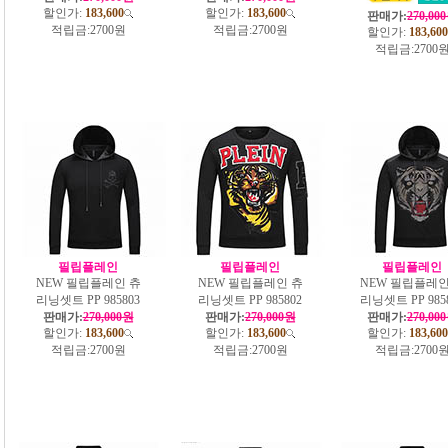
할인가:
183,600
할인가:
183,600
판매가:
270,00
적립금:
2700원
적립금:
2700원
할인가:
183,600
적립금:
2700
필립플레인
필립플레인
필립플레인
NEW 필립플레인 츄
NEW 필립플레인 츄
NEW 필립플레인
리닝셋트 PP 985803
리닝셋트 PP 985802
리닝셋트 PP 985
판매가:
270,000원
판매가:
270,000원
판매가:
270,00
할인가:
183,600
할인가:
183,600
할인가:
183,600
적립금:
2700원
적립금:
2700원
적립금:
2700