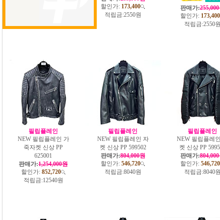
할인가:
175,440
할인가:
173,400
판매가:
255,00
적립금:
2580원
적립금:
2550원
할인가:
173,400
적립금:
2550
필립플레인
필립플레인
필립플레인
NEW 필립플레인 가
NEW 필립플레인 자
NEW 필립플레인
죽자켓 신상 PP
켓 신상 PP 599502
켓 신상 PP 5995
625001
판매가:
804,000원
판매가:
804,00
할인가:
546,720
할인가:
546,720
판매가:
1,254,000원
할인가:
852,720
적립금:
8040원
적립금:
8040
적립금:
12540원