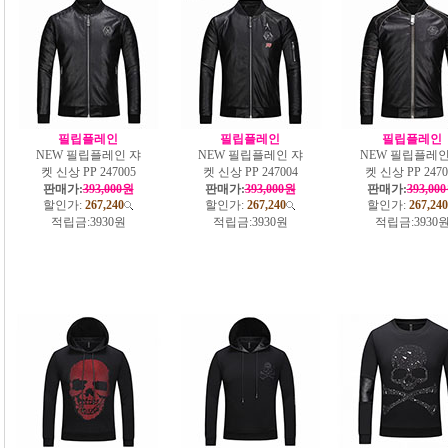
필립플레인
필립플레인
필립플레인
NEW 필립플레인 쟈
NEW 필립플레인 쟈
NEW 필립플레인
켓 신상 PP 247005
켓 신상 PP 247004
켓 신상 PP 2470
판매가:
393,000원
판매가:
393,000원
판매가:
393,00
할인가:
267,240
할인가:
267,240
할인가:
267,240
적립금:
3930원
적립금:
3930원
적립금:
3930