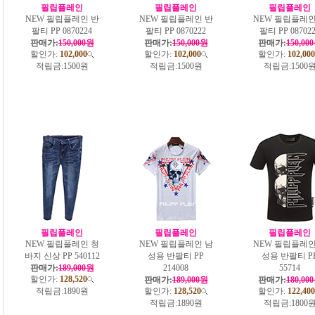
필립플레인
필립플레인
필립플레인
NEW 필립플레인 반
NEW 필립플레인 반
NEW 필립플레인
팔티 PP 0870224
팔티 PP 0870222
팔티 PP 08702
판매가:
150,000원
판매가:
150,000원
판매가:
150,00
할인가:
102,000
할인가:
102,000
할인가:
102,000
적립금:
1500원
적립금:
1500원
적립금:
1500
필립플레인
필립플레인
필립플레인
NEW 필립플레인 청
NEW 필립플레인 남
NEW 필립플레인
바지 신상 PP 540112
성용 반팔티 PP
성용 반팔티 P
판매가:
189,000원
214008
55714
할인가:
128,520
판매가:
189,000원
판매가:
180,00
적립금:
1890원
할인가:
128,520
할인가:
122,400
적립금:
1890원
적립금:
1800