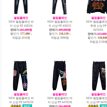
필립플레인
필립플레인
필립플레인
NEW 필립플레인 바
NEW 필립플레인 바
NEW 필립플레인
지 신상 PP 458556
지 신상 PP 458555
투맨 신상 PP
판매가:
261,000원
판매가:
309,000원
6470261
할인가:
177,480
할인가:
210,120
판매가:
213,00
적립금:
2610원
적립금:
3090원
할인가:
144,840
적립금:
2130
필립플레인
필립플레인
필립플레인
NEW 필립플레인 바
NEW 필립플레인 바
NEW 필립플레인
지 신상 PP 6470259
지 신상 PP 6470258
지 신상 PP 6470
판매가:
261,000원