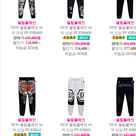
필립플레인
필립플레인
필립플레인
NEW 필립플레인 바
NEW 필립플레인 바
NEW 필립플레인
지 신상 PP 8580469
지 신상 PP 8580468
지 신상 PP 8580
판매가:
345,000원
할인가:
234,600
판매가:
345,000원
판매가:
261,00
적립금:
3450원
할인가:
234,600
할인가:
177,480
적립금:
3450원
적립금:
2610
필립플레인
필립플레인
필립플레인
NEW 필립플레인 바
NEW 필립플레인 바
NEW 필립플레인
지 신상 PP 858043
지 신상 PP 858042
지 신상 PP 8580
판매가:
351,000원
판매가:
345,00