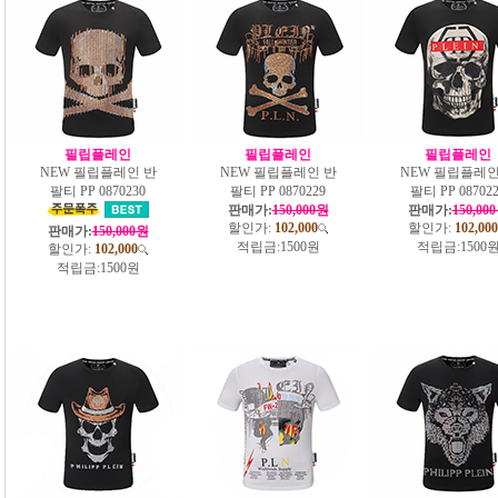
필립플레인
필립플레인
필립플레인
NEW 필립플레인 반
NEW 필립플레인 반
NEW 필립플레인
팔티 PP 0870230
팔티 PP 0870229
팔티 PP 08702
판매가:
150,000원
판매가:
150,00
할인가:
102,000
할인가:
102,000
판매가:
150,000원
적립금:
1500원
적립금:
1500
할인가:
102,000
적립금:
1500원