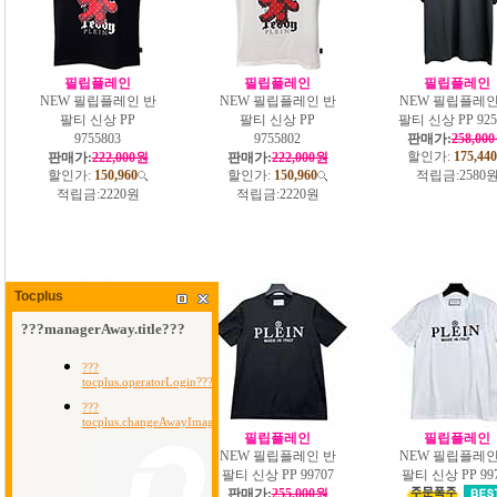
필립플레인
필립플레인
필립플레인
NEW 필립플레인 반
NEW 필립플레인 반
NEW 필립플레인
팔티 신상 PP
팔티 신상 PP
팔티 신상 PP 925
9755803
9755802
판매가:
258,00
할인가:
175,440
판매가:
222,000원
판매가:
222,000원
할인가:
150,960
할인가:
150,960
적립금:
2580
적립금:
2220원
적립금:
2220원
Tocplus
필립플레인
필립플레인
필립플레인
NEW 필립플레인 반
NEW 필립플레인 반
NEW 필립플레인
팔티 신상 PP 99708
팔티 신상 PP 99707
팔티 신상 PP 99
판매가:
258,000원
판매가:
255,000원