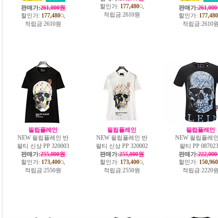
할인가:
177,480
판매가:
261,000원
판매가:
261,00
적립금:
2610원
할인가:
177,480
할인가:
177,480
적립금:
2610원
적립금:
2610
필립플레인
필립플레인
필립플레인
NEW 필립플레인 반
NEW 필립플레인 반
NEW 필립플레인
팔티 신상 PP 320003
팔티 신상 PP 320002
팔티 PP 08702
판매가:
255,000원
판매가:
255,000원
판매가:
222,00
할인가:
173,400
할인가:
173,400
할인가:
150,960
적립금:
2550원
적립금:
2550원
적립금:
2220