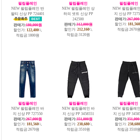
필립플레인
필립플레인
필립플레인
NEW 필립플레인 반
NEW 필립플레인 상
NEW 필립플레인
팔티 신상 PP 724401
하의 셋트 신상 PP
지 신상 PP 7275
242500
판매가:
267,00
할인가:
181,560
판매가:
312,000원
판매가:
180,000원
할인가:
212,160
적립금:
2670
할인가:
122,400
적립금:
3120원
적립금:
1800원
필립플레인
필립플레인
필립플레인
NEW 필립플레인 바
NEW 필립플레인 바
NEW 필립플레인
지 신상 PP 727550
지 신상 PP 3458551
지 신상 PP 3458
판매가:
267,000원
판매가:
351,000원
판매가:
351,00
할인가:
181,560
할인가:
238,680
할인가:
238,680
적립금:
2670원
적립금:
3510원
적립금:
3510