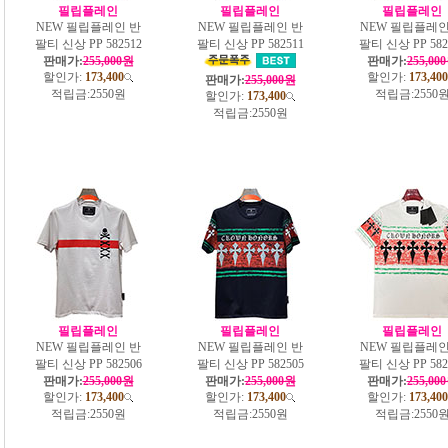
필립플레인
필립플레인
필립플레인
NEW 필립플레인 반
NEW 필립플레인 반
NEW 필립플레인
팔티 신상 PP 582512
팔티 신상 PP 582511
팔티 신상 PP 582
판매가:
255,000원
판매가:
255,00
할인가:
173,400
할인가:
173,400
판매가:
255,000원
적립금:
2550원
적립금:
2550
할인가:
173,400
적립금:
2550원
필립플레인
필립플레인
필립플레인
NEW 필립플레인 반
NEW 필립플레인 반
NEW 필립플레인
팔티 신상 PP 582506
팔티 신상 PP 582505
팔티 신상 PP 582
판매가:
255,000원
판매가:
255,000원
판매가:
255,00
할인가:
173,400
할인가:
173,400
할인가:
173,400
적립금:
2550원
적립금:
2550원
적립금:
2550