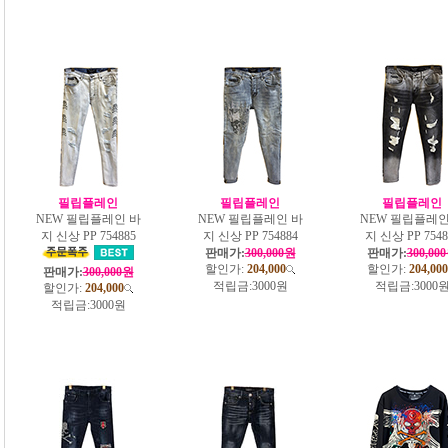
필립플레인
필립플레인
필립플레인
NEW 필립플레인 바
NEW 필립플레인 바
NEW 필립플레인
지 신상 PP 754885
지 신상 PP 754884
지 신상 PP 7548
판매가:
300,000원
판매가:
300,00
할인가:
204,000
할인가:
204,000
판매가:
300,000원
적립금:
3000원
적립금:
3000
할인가:
204,000
적립금:
3000원