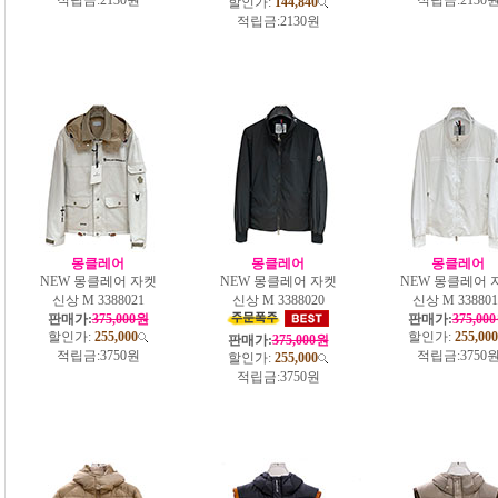
할인가:
144,840
적립금:
2130원
몽클레어
몽클레어
몽클레어
NEW 몽클레어 자켓
NEW 몽클레어 자켓
NEW 몽클레어 
신상 M 3388021
신상 M 3388020
신상 M 338801
판매가:
375,000원
판매가:
375,00
할인가:
255,000
할인가:
255,000
판매가:
375,000원
적립금:
3750원
적립금:
3750
할인가:
255,000
적립금:
3750원