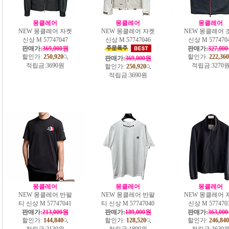
몽클레어
몽클레어
몽클레어
NEW 몽클레어 자켓
NEW 몽클레어 자켓
NEW 몽클레어 
신상 M 57747047
신상 M 57747046
신상 M 577470
판매가:
369,000원
판매가:
327,00
할인가:
250,920
할인가:
222,360
판매가:
369,000원
적립금:
3690원
적립금:
3270
할인가:
250,920
적립금:
3690원
몽클레어
몽클레어
몽클레어
NEW 몽클레어 반팔
NEW 몽클레어 반팔
NEW 몽클레어 
티 신상 M 57747041
티 신상 M 57747040
신상 M 577470
판매가:
213,000원
판매가:
189,000원
판매가:
363,00
할인가:
144,840
할인가:
128,520
할인가:
246,840
적립금:
2130원
적립금:
1890원
적립금:
3630