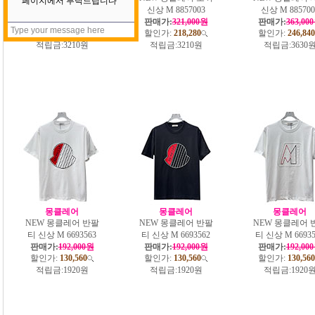
신상 M 8857004
신상 M 8857003
신상 M 885700
판매가:
321,000원
판매가:
321,000원
판매가:
363,00
할인가:
218,280
할인가:
218,280
할인가:
246,840
적립금:
3210원
적립금:
3210원
적립금:
3630
몽클레어
몽클레어
몽클레어
NEW 몽클레어 반팔
NEW 몽클레어 반팔
NEW 몽클레어 
티 신상 M 6693563
티 신상 M 6693562
티 신상 M 66935
판매가:
192,000원
판매가:
192,000원
판매가:
192,00
할인가:
130,560
할인가:
130,560
할인가:
130,560
적립금:
1920원
적립금:
1920원
적립금:
1920