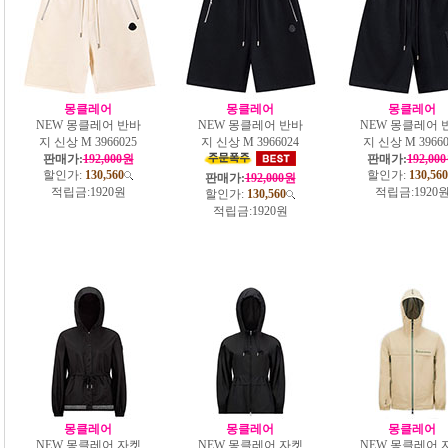
몽클레어
몽클레어
몽클레어
NEW 몽클레어 반바
NEW 몽클레어 반바
NEW 몽클레어 
지 신상 M 3966025
지 신상 M 3966024
지 신상 M 39660
판매가:
192,000원
판매가:
192,00
할인가:
130,560
할인가:
130,560
판매가:
192,000원
적립금:
1920원
적립금:
1920
할인가:
130,560
적립금:
1920원
몽클레어
몽클레어
몽클레어
NEW 몽클레어 자켓
NEW 몽클레어 자켓
NEW 몽클레어 