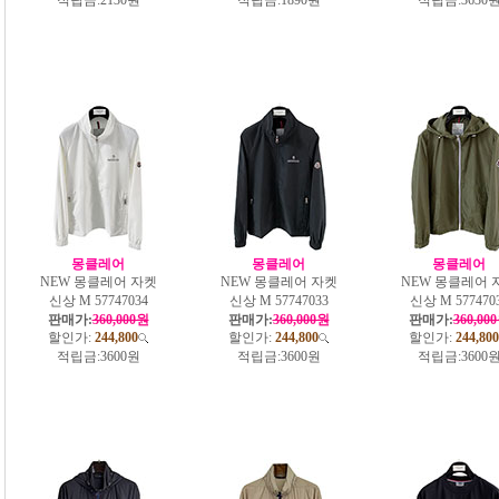
몽클레어
몽클레어
몽클레어
NEW 몽클레어 자켓
NEW 몽클레어 자켓
NEW 몽클레어 
신상 M 57747034
신상 M 57747033
신상 M 577470
판매가:
360,000원
판매가:
360,000원
판매가:
360,00
할인가:
244,800
할인가:
244,800
할인가:
244,800
적립금:
3600원
적립금:
3600원
적립금:
3600