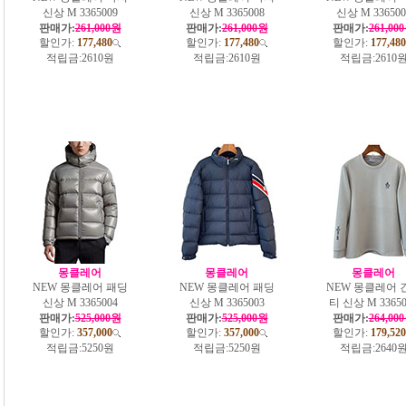
신상 M 3365009
신상 M 3365008
신상 M 336500
판매가:
261,000원
판매가:
261,000원
판매가:
261,00
할인가:
177,480
할인가:
177,480
할인가:
177,480
적립금:
2610원
적립금:
2610원
적립금:
2610
몽클레어
몽클레어
몽클레어
NEW 몽클레어 패딩
NEW 몽클레어 패딩
NEW 몽클레어 
신상 M 3365004
신상 M 3365003
티 신상 M 33650
판매가:
525,000원
판매가:
525,000원
판매가:
264,00
할인가:
357,000
할인가:
357,000
할인가:
179,520
적립금:
5250원
적립금:
5250원
적립금:
2640