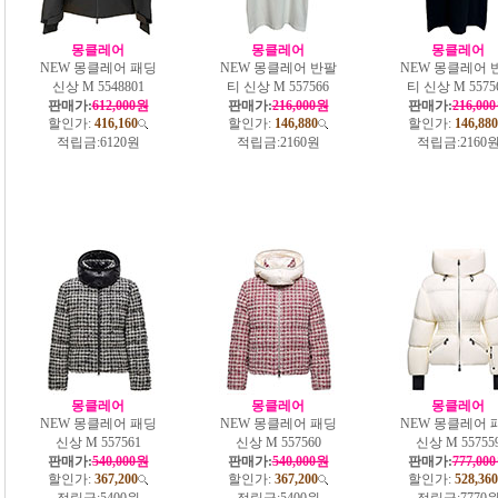
몽클레어
몽클레어
몽클레어
NEW 몽클레어 패딩
NEW 몽클레어 반팔
NEW 몽클레어 
신상 M 5548801
티 신상 M 557566
티 신상 M 5575
판매가:
612,000원
판매가:
216,000원
판매가:
216,00
할인가:
416,160
할인가:
146,880
할인가:
146,880
적립금:
6120원
적립금:
2160원
적립금:
2160
몽클레어
몽클레어
몽클레어
NEW 몽클레어 패딩
NEW 몽클레어 패딩
NEW 몽클레어 
신상 M 557561
신상 M 557560
신상 M 55755
판매가:
540,000원
판매가:
540,000원
판매가:
777,00
할인가:
367,200
할인가:
367,200
할인가:
528,360
적립금:
5400원
적립금:
5400원
적립금:
7770