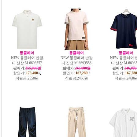
몽클레어
몽클레어
몽클레어
NEW 몽클레어 반팔
NEW 몽클레어 반팔
NEW 몽클레어 
티 신상 M 6693557
티 신상 M 6693556
티 신상 M 66935
판매가:
255,000원
판매가:
246,000원
판매가:
246,00
할인가:
173,400
할인가:
167,280
할인가:
167,280
적립금:
2550원
적립금:
2460원
적립금:
2460