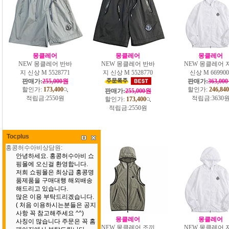
몽클레어
몽클레어
몽클레어
NEW 몽클레어 반바
NEW 몽클레어 반바
NEW 몽클레어 
지 신상 M 5528771
지 신상 M 5528770
신상 M 669900
판매가:
255,000원
판매가:
363,00
할인가:
173,400
할인가:
246,840
판매가:
255,000원
적립금:
2550원
적립금:
3630
할인가:
173,400
적립금:
2550원
Tocplus
몽클레어
몽클레어
몽클레어
NEW 몽클레어 조끼
NEW 몽클레어 조끼
NEW 몽클레어 