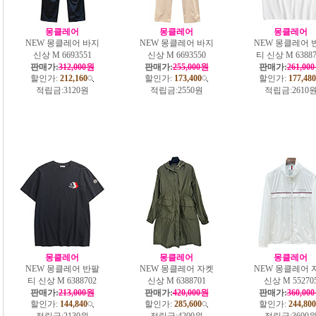
몽클레어
몽클레어
몽클레어
NEW 몽클레어 바지
NEW 몽클레어 바지
NEW 몽클레어 
신상 M 6693551
신상 M 6693550
티 신상 M 63887
판매가:
312,000원
판매가:
255,000원
판매가:
261,00
할인가:
212,160
할인가:
173,400
할인가:
177,480
적립금:
3120원
적립금:
2550원
적립금:
2610
몽클레어
몽클레어
몽클레어
NEW 몽클레어 반팔
NEW 몽클레어 자켓
NEW 몽클레어 
티 신상 M 6388702
신상 M 6388701
신상 M 55270
판매가:
213,000원
판매가:
420,000원
판매가:
360,00
할인가:
144,840
할인가:
285,600
할인가:
244,800
적립금:
2130원
적립금:
4200원
적립금:
3600