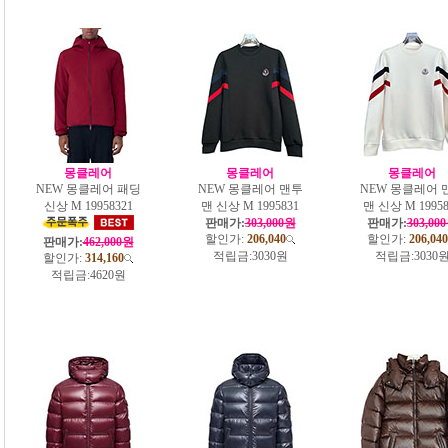
몽클레어
몽클레어
몽클레어
NEW 몽클레어 패딩
NEW 몽클레어 맨투
NEW 몽클레어 
신상 M 19958321
맨 신상 M 1995831
맨 신상 M 19958
판매가:
303,000원
판매가:
303,00
할인가:
206,040
할인가:
206,040
판매가:
462,000원
적립금:
3030원
적립금:
3030
할인가:
314,160
적립금:
4620원