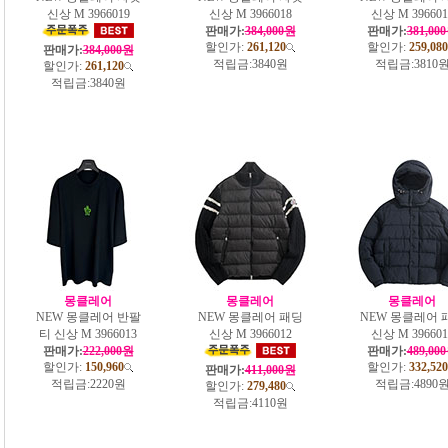
신상 M 3966019
신상 M 3966018
신상 M 396601
판매가:
384,000원
판매가:
381,00
할인가:
261,120
할인가:
259,080
판매가:
384,000원
적립금:
3840원
적립금:
3810
할인가:
261,120
적립금:
3840원
몽클레어
몽클레어
몽클레어
NEW 몽클레어 반팔
NEW 몽클레어 패딩
NEW 몽클레어 
티 신상 M 3966013
신상 M 3966012
신상 M 396601
판매가:
222,000원
판매가:
489,00
할인가:
150,960
할인가:
332,520
판매가:
411,000원
적립금:
2220원
적립금:
4890
할인가:
279,480
적립금:
4110원