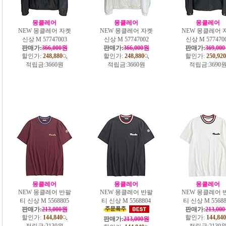
몽클레어
몽클레어
몽클레어
NEW 몽클레어 자켓
NEW 몽클레어 자켓
NEW 몽클레어 
신상 M 57747003
신상 M 57747002
신상 M 577470
판매가:
366,000원
판매가:
366,000원
판매가:
369,00
할인가:
248,880
할인가:
248,880
할인가:
250,920
적립금:
3660원
적립금:
3660원
적립금:
3690
몽클레어
몽클레어
몽클레어
NEW 몽클레어 반팔
NEW 몽클레어 반팔
NEW 몽클레어 
티 신상 M 5568805
티 신상 M 5568804
티 신상 M 55688
판매가:
213,000원
판매가:
213,00
할인가:
144,840
할인가:
144,840
판매가:
213,000원
적립금:
2130원
적립금:
2130