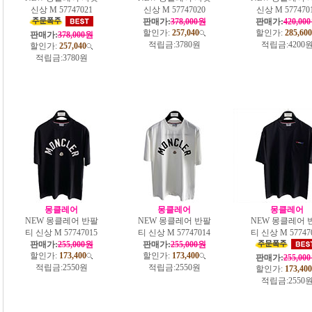
신상 M 57747021
신상 M 57747020
신상 M 577470
판매가:
378,000원
판매가:
420,00
할인가:
257,040
할인가:
285,600
판매가:
378,000원
적립금:
3780원
적립금:
4200
할인가:
257,040
적립금:
3780원
몽클레어
몽클레어
몽클레어
NEW 몽클레어 반팔
NEW 몽클레어 반팔
NEW 몽클레어 
티 신상 M 57747015
티 신상 M 57747014
티 신상 M 57747
판매가:
255,000원
판매가:
255,000원
할인가:
173,400
할인가:
173,400
판매가:
255,00
적립금:
2550원
적립금:
2550원
할인가:
173,400
적립금:
2550