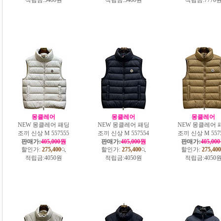
몽클레어
몽클레어
몽클레어
NEW 몽클레어 패딩
NEW 몽클레어 패딩
NEW 몽클레어 
조끼 신상 M 557555
조끼 신상 M 557554
조끼 신상 M 557
판매가:
405,000원
판매가:
405,000원
판매가:
405,00
할인가:
275,400
할인가:
275,400
할인가:
275,400
적립금:
4050원
적립금:
4050원
적립금:
4050