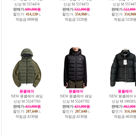
신상 M 5574474
신상 M 5574473
신상 M 557447
판매가:
609,000원
판매가:
522,000원
판매가:
522,00
할인가:
414,120
할인가:
354,960
할인가:
354,960
적립금:
6090원
적립금:
5220원
적립금:
5220
몽클레어
몽클레어
몽클레어
NEW 몽클레어 패딩
NEW 몽클레어 패딩
NEW 몽클레어 
신상 M 55247703
신상 M 55247702
신상 M 199583
판매가:
423,000원
판매가:
423,000원
판매가:
462,00
할인가:
287,640
할인가:
287,640
할인가:
314,160
적립금:
4230원
적립금:
4230원
적립금:
4620