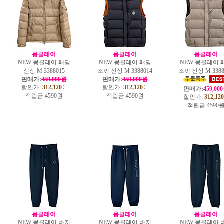
몽클레어
몽클레어
몽클레어
NEW 몽클레어 패딩
NEW 몽클레어 패딩
NEW 몽클레어 
신상 M 3388015
조끼 신상 M 3388014
조끼 신상 M 3388
판매가:
459,000원
판매가:
459,000원
할인가:
312,120
할인가:
312,120
판매가:
459,00
적립금:
4590원
적립금:
4590원
할인가:
312,120
적립금:
4590
몽클레어
몽클레어
몽클레어
NEW 몽클레어 바지
NEW 몽클레어 바지
NEW 몽클레어 