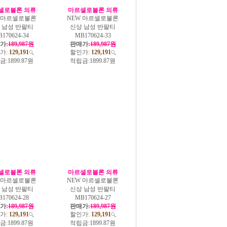
셀로불론 의류
마르셀로불론 의류
W 마르셀로불론
NEW 마르셀로불론
 남성 반팔티
신상 남성 반팔티
170624-34
MB170624-33
가:
189,987원
판매가:
189,987원
가:
129,191
할인가:
129,191
금:
1899.87원
적립금:
1899.87원
셀로불론 의류
마르셀로불론 의류
W 마르셀로불론
NEW 마르셀로불론
 남성 반팔티
신상 남성 반팔티
170624-28
MB170624-27
가:
189,987원
판매가:
189,987원
가:
129,191
할인가:
129,191
금:
1899.87원
적립금:
1899.87원