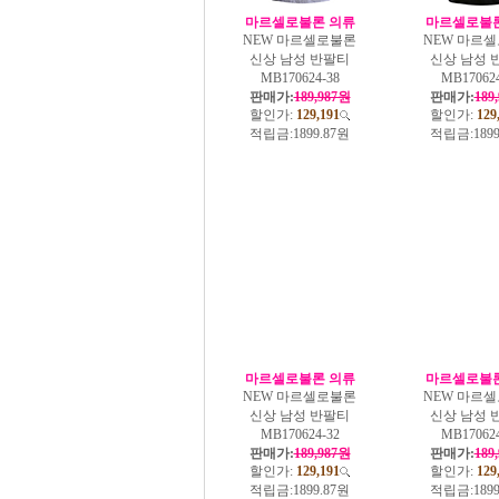
마르셀로불론 의류
마르셀로불론
NEW 마르셀로불론
NEW 마르
신상 남성 반팔티
신상 남성 
MB170624-38
MB170624
판매가:
189,987원
판매가:
189
할인가:
129,191
할인가:
129
적립금:
1899.87원
적립금:
189
마르셀로불론 의류
마르셀로불론
NEW 마르셀로불론
NEW 마르
신상 남성 반팔티
신상 남성 
MB170624-32
MB170624
판매가:
189,987원
판매가:
189
할인가:
129,191
할인가:
129
적립금:
1899.87원
적립금:
189