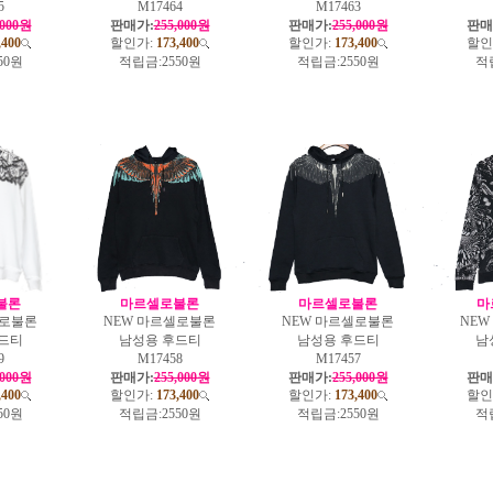
5
M17464
M17463
,000원
판매가:
255,000원
판매가:
255,000원
판매
,400
할인가:
173,400
할인가:
173,400
할인
50원
적립금:
2550원
적립금:
2550원
적
불론
마르셀로불론
마르셀로불론
마
셀로불론
NEW 마르셀로불론
NEW 마르셀로불론
NE
드티
남성용 후드티
남성용 후드티
남
9
M17458
M17457
,000원
판매가:
255,000원
판매가:
255,000원
판매
,400
할인가:
173,400
할인가:
173,400
할인
50원
적립금:
2550원
적립금:
2550원
적