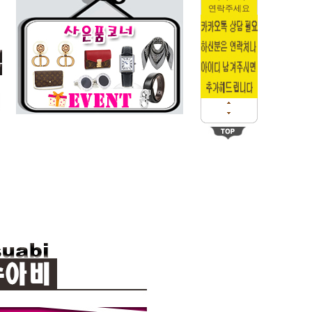
연락주세요