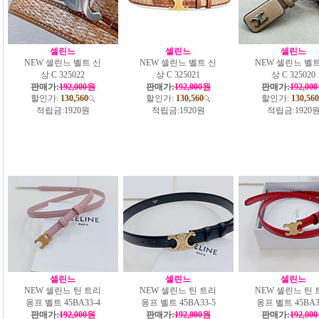
셀린느
셀린느
셀린느
NEW 셀린느 벨트 신
NEW 셀린느 벨트 신
NEW 셀린느 벨트
상 C 325022
상 C 325021
상 C 325020
판매가:
192,000원
판매가:
192,000원
판매가:
192,00
할인가:
130,560
할인가:
130,560
할인가:
130,560
적립금:
1920원
적립금:
1920원
적립금:
1920
셀린느
셀린느
셀린느
NEW 셀린느 틴 트리
NEW 셀린느 틴 트리
NEW 셀린느 틴 
옹프 벨트 45BA33-4
옹프 벨트 45BA33-5
옹프 벨트 45BA3
판매가:
192,000원
판매가:
192,000원
판매가:
192,00