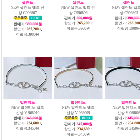
셀린느
셀린느
셀린느
NEW 셀린느 벨트 신
NEW 셀린느 벨트 신
NEW 셀린느 벨트
상 C996807
상 C996806
상 C996805
판매가:
390,000원
판매가:
390,00
할인가:
265,200
할인가:
265,200
판매가:
390,000원
적립금:
3900원
적립금:
3900
할인가:
265,200
적립금:
3900원
발렌티노
발렌티노
발렌티노
NEW 발렌티노 벨트
NEW 발렌티노 벨트
NEW 발렌티노 
신상 V 968010
신상 V 968009
신상 V 96800
판매가:
345,000원
판매가:
345,00
할인가:
234,600
할인가:
234,600
판매가:
345,000원
적립금:
3450원
적립금:
3450
할인가:
234,600
적립금:
3450원