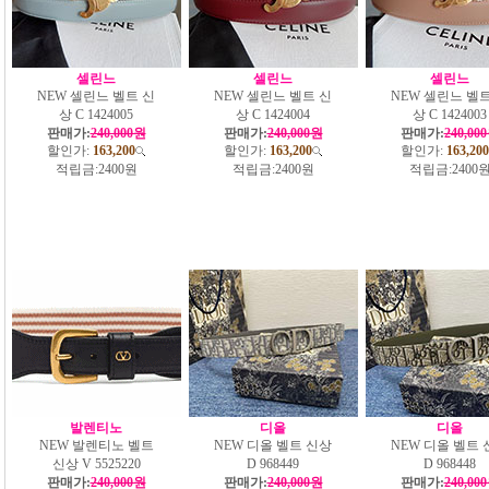
셀린느
셀린느
셀린느
NEW 셀린느 벨트 신
NEW 셀린느 벨트 신
NEW 셀린느 벨트
상 C 1424005
상 C 1424004
상 C 1424003
판매가:
240,000원
판매가:
240,000원
판매가:
240,00
할인가:
163,200
할인가:
163,200
할인가:
163,200
적립금:
2400원
적립금:
2400원
적립금:
2400
발렌티노
디올
디올
NEW 발렌티노 벨트
NEW 디올 벨트 신상
NEW 디올 벨트 
신상 V 5525220
D 968449
D 968448
판매가:
240,000원
판매가:
240,000원
판매가:
240,00