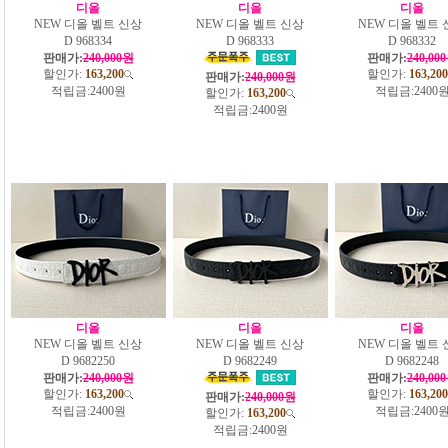
디올
디올
디올
NEW 디올 벨트 신상
NEW 디올 벨트 신상
NEW 디올 벨트 
D 968334
D 968333
D 968332
판매가:
240,000원
판매가:
240,00
할인가:
163,200
할인가:
163,200
판매가:
240,000원
적립금:
2400원
적립금:
2400
할인가:
163,200
적립금:
2400원
디올
디올
디올
NEW 디올 벨트 신상
NEW 디올 벨트 신상
NEW 디올 벨트 
D 9682250
D 9682249
D 9682248
판매가:
240,000원
판매가:
240,00
할인가:
163,200
할인가:
163,200
판매가:
240,000원
적립금:
2400원
적립금:
2400
할인가:
163,200
적립금:
2400원