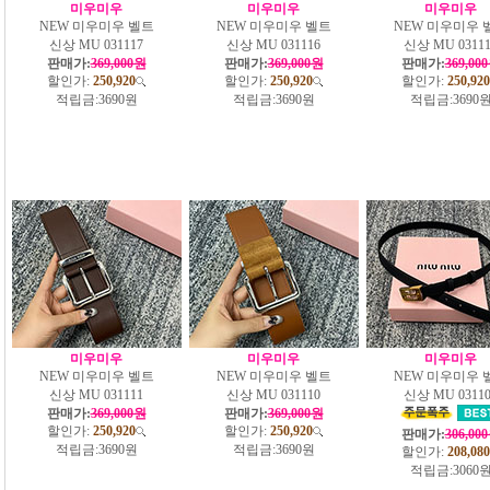
미우미우
미우미우
미우미우
NEW 미우미우 벨트
NEW 미우미우 벨트
NEW 미우미우 
신상 MU 031117
신상 MU 031116
신상 MU 03111
판매가:
369,000원
판매가:
369,000원
판매가:
369,00
할인가:
250,920
할인가:
250,920
할인가:
250,920
적립금:
3690원
적립금:
3690원
적립금:
3690
미우미우
미우미우
미우미우
NEW 미우미우 벨트
NEW 미우미우 벨트
NEW 미우미우 
신상 MU 031111
신상 MU 031110
신상 MU 03110
판매가:
369,000원
판매가:
369,000원
할인가:
250,920
할인가:
250,920
판매가:
306,00
적립금:
3690원
적립금:
3690원
할인가:
208,080
적립금:
3060