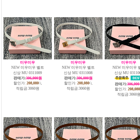
미우미우
미우미우
미우미우
NEW 미우미우 벨트
NEW 미우미우 벨트
NEW 미우미우 
신상 MU 0311009
신상 MU 0311008
신상 MU 03110
판매가:
306,000원
판매가:
306,000원
할인가:
208,080
할인가:
208,080
판매가:
306,00
적립금:
3060원
적립금:
3060원
할인가:
208,080
적립금:
3060