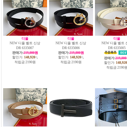
디올
디올
디올
NEW 디올 벨트 신상
NEW 디올 벨트 신상
NEW 디올 벨트 
DR 6335007
DR 6335006
DR 6335005
판매가:
219,000원
판매가:
219,000원
할인가:
148,920
할인가:
148,920
판매가:
219,00
적립금:
2190원
적립금:
2190원
할인가:
148,920
적립금:
2190