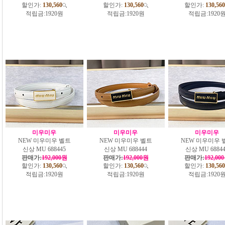
할인가:
130,560
할인가:
130,560
할인가:
130,560
적립금:
1920원
적립금:
1920원
적립금:
1920
미우미우
미우미우
미우미우
NEW 미우미우 벨트
NEW 미우미우 벨트
NEW 미우미우 
신상 MU 688445
신상 MU 688444
신상 MU 68844
판매가:
192,000원
판매가:
192,000원
판매가:
192,00
할인가:
130,560
할인가:
130,560
할인가:
130,560
적립금:
1920원
적립금:
1920원
적립금:
1920