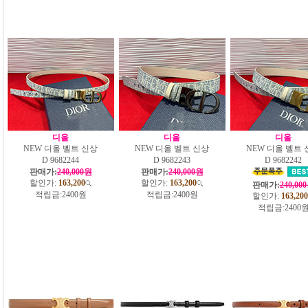
디올
디올
디올
NEW 디올 벨트 신상
NEW 디올 벨트 신상
NEW 디올 벨트 
D 9682244
D 9682243
D 9682242
판매가:
240,000원
판매가:
240,000원
할인가:
163,200
할인가:
163,200
판매가:
240,00
적립금:
2400원
적립금:
2400원
할인가:
163,200
적립금:
2400