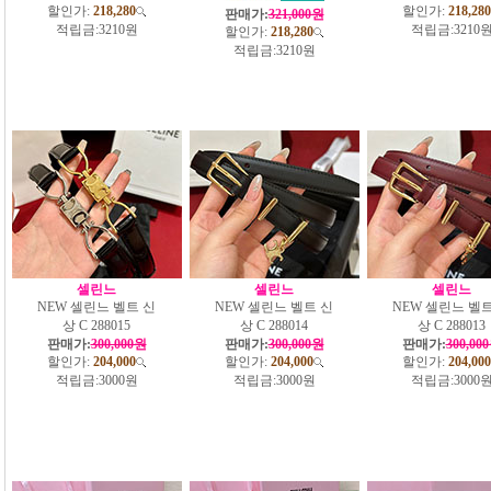
할인가:
218,280
할인가:
218,280
판매가:
321,000원
적립금:
3210원
적립금:
3210
할인가:
218,280
적립금:
3210원
셀린느
셀린느
셀린느
NEW 셀린느 벨트 신
NEW 셀린느 벨트 신
NEW 셀린느 벨트
상 C 288015
상 C 288014
상 C 288013
판매가:
300,000원
판매가:
300,000원
판매가:
300,00
할인가:
204,000
할인가:
204,000
할인가:
204,000
적립금:
3000원
적립금:
3000원
적립금:
3000