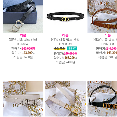
디올
디올
디올
NEW 디올 벨트 신상
NEW 디올 벨트 신상
NEW 디올 벨트 
D 968340
D 968339
D 968338
판매가:
240,000원
판매가:
240,00
할인가:
163,200
할인가:
163,200
판매가:
240,000원
적립금:
2400원
적립금:
2400
할인가:
163,200
적립금:
2400원