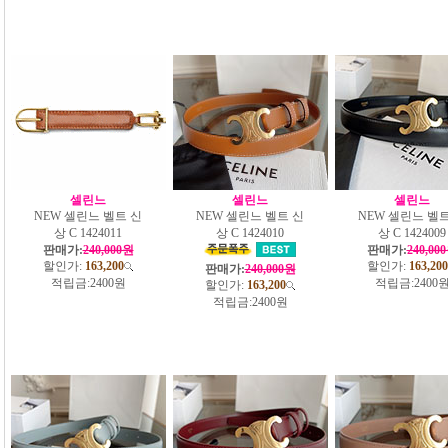
셀린느
셀린느
셀린느
NEW 셀린느 벨트 신
NEW 셀린느 벨트 신
NEW 셀린느 벨트
상 C 1424011
상 C 1424010
상 C 1424009
판매가:
240,000원
판매가:
240,00
할인가:
163,200
할인가:
163,200
판매가:
240,000원
적립금:
2400원
적립금:
2400
할인가:
163,200
적립금:
2400원