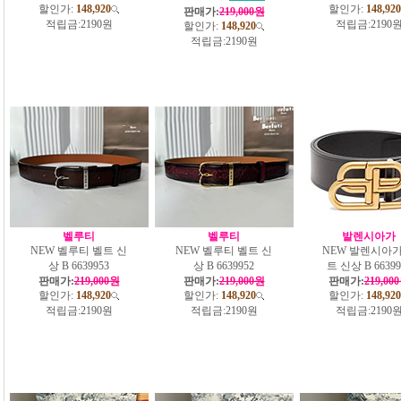
할인가:
148,920
할인가:
148,920
판매가:
219,000원
적립금:
2190원
적립금:
2190
할인가:
148,920
적립금:
2190원
벨루티
벨루티
발렌시아가
NEW 벨루티 벨트 신
NEW 벨루티 벨트 신
NEW 발렌시아가
상 B 6639953
상 B 6639952
트 신상 B 66399
판매가:
219,000원
판매가:
219,000원
판매가:
219,00
할인가:
148,920
할인가:
148,920
할인가:
148,920
적립금:
2190원
적립금:
2190원
적립금:
2190