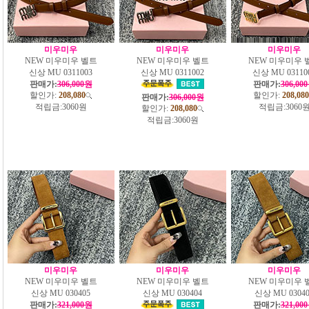
미우미우
미우미우
미우미우
NEW 미우미우 벨트
NEW 미우미우 벨트
NEW 미우미우 
신상 MU 0311003
신상 MU 0311002
신상 MU 03110
판매가:
306,000원
판매가:
306,00
할인가:
208,080
할인가:
208,080
판매가:
306,000원
적립금:
3060원
적립금:
3060
할인가:
208,080
적립금:
3060원
미우미우
미우미우
미우미우
NEW 미우미우 벨트
NEW 미우미우 벨트
NEW 미우미우 
신상 MU 030405
신상 MU 030404
신상 MU 03040
판매가:
321,000원
판매가:
321,00