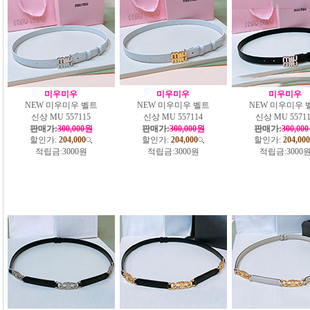
미우미우
미우미우
미우미우
NEW 미우미우 벨트
NEW 미우미우 벨트
NEW 미우미우 
신상 MU 557115
신상 MU 557114
신상 MU 55711
판매가:
300,000원
판매가:
300,000원
판매가:
300,00
할인가:
204,000
할인가:
204,000
할인가:
204,000
적립금:
3000원
적립금:
3000원
적립금:
3000