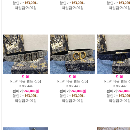
할인가:
163,200
할인가:
163,200
할인가:
163,200
적립금:
2400원
적립금:
2400원
적립금:
2400
디올
디올
디올
NEW 디올 벨트 신상
NEW 디올 벨트 신상
NEW 디올 벨트 
D 968444
D 968443
D 968442
판매가:
240,000원
판매가:
240,000원
판매가:
240,00
할인가:
163,200
할인가:
163,200
할인가:
163,200
적립금:
2400원
적립금:
2400원
적립금:
2400