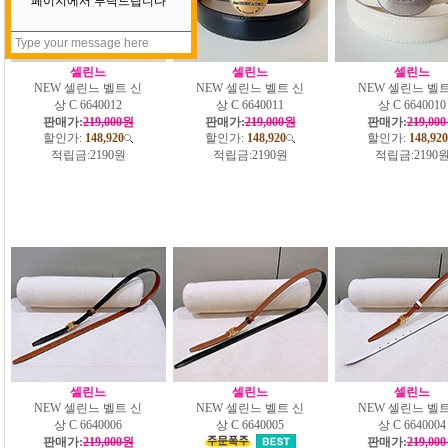
셀린느
셀린느
셀린느
NEW 셀린느 벨트 신
NEW 셀린느 벨트 신
NEW 셀린느 벨트
상 C 6640012
상 C 6640011
상 C 6640010
판매가:
219,000원
판매가:
219,000원
판매가:
219,00
할인가:
148,920
할인가:
148,920
할인가:
148,920
적립금:
2190원
적립금:
2190원
적립금:
2190
셀린느
셀린느
셀린느
NEW 셀린느 벨트 신
NEW 셀린느 벨트 신
NEW 셀린느 벨트
상 C 6640006
상 C 6640005
상 C 6640004
판매가:
219,000원
판매가:
219,00