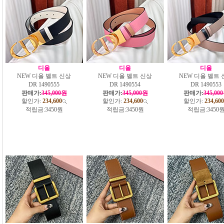
디올
디올
디올
NEW 디올 벨트 신상
NEW 디올 벨트 신상
NEW 디올 벨트 
DR 1490555
DR 1490554
DR 1490553
판매가:
345,000원
판매가:
345,000원
판매가:
345,00
할인가:
234,600
할인가:
234,600
할인가:
234,600
적립금:
3450원
적립금:
3450원
적립금:
3450