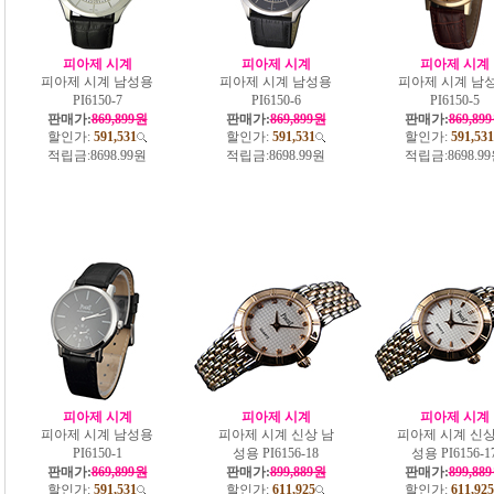
피아제 시계
피아제 시계
피아제 시계
피아제 시계 남성용
피아제 시계 남성용
피아제 시계 남
PI6150-7
PI6150-6
PI6150-5
판매가:
869,899원
판매가:
869,899원
판매가:
869,89
할인가:
591,531
할인가:
591,531
할인가:
591,531
적립금:
8698.99원
적립금:
8698.99원
적립금:
8698.9
피아제 시계
피아제 시계
피아제 시계
피아제 시계 남성용
피아제 시계 신상 남
피아제 시계 신상
PI6150-1
성용 PI6156-18
성용 PI6156-1
판매가:
869,899원
판매가:
899,889원
판매가:
899,88
할인가:
591,531
할인가:
611,925
할인가:
611,925