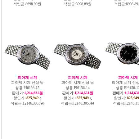
적립금:
8698.99원
적립금:
8998.89원
적립금:
8998.8
피아제 시계
피아제 시계
피아제 시계
피아제 시계 신상 남
피아제 시계 신상 남
피아제 시계 신상
성용 PI6156-15
성용 PI6156-14
성용 PI6156-1
판매가:
1,214,631원
판매가:
1,214,631원
판매가:
1,214,6
할인가:
825,949
할인가:
825,949
할인가:
825,949
적립금:
12146.3053원
적립금:
12146.3053원
적립금:
12146.3