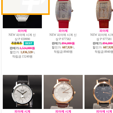
피아제
피아제
피아제
NEW 피아제 시계 신
NEW 피아제 시계 신
NEW 피아제 시계
상 P 659990
상 P 977582
상 P 977581
판매가:
894,000원
판매가:
894,00
할인가:
607,920
할인가:
607,920
판매가:
1,524,000원
적립금:
8940원
적립금:
8940
할인가:
1,036,320
적립금:
15240원
피아제 시계
피아제 시계
피아제 시계