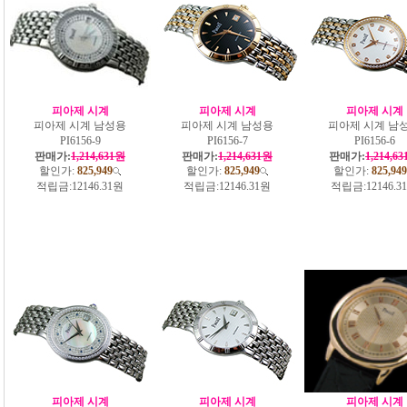
피아제 시계
피아제 시계
피아제 시계
피아제 시계 남성용
피아제 시계 남성용
피아제 시계 남
PI6156-9
PI6156-7
PI6156-6
판매가:
1,214,631원
판매가:
1,214,631원
판매가:
1,214,6
할인가:
825,949
할인가:
825,949
할인가:
825,949
적립금:
12146.31원
적립금:
12146.31원
적립금:
12146.3
피아제 시계
피아제 시계
피아제 시계