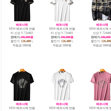
베르사체
베르사체
베르사체
NEW 베르사체 반팔
NEW 베르사체 반팔
NEW 베르사체 
티 신상 V 724462
티 신상 V 724461
신상 V 72446
판매가:
186,000원
판매가:
186,000원
판매가:
186,00
할인가:
126,480
할인가:
126,480
할인가:
126,480
적립금:
1860원
적립금:
1860원
적립금:
1860
베르사체
베르사체
베르사체
NEW 베르사체 반팔
NEW 베르사체 반팔
NEW 베르사체 