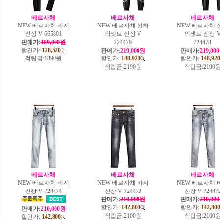
베르사체
베르사체
베르사체
NEW 베르사체 바지
NEW 베르사체 상하
NEW 베르사체 
신상 V 665801
의셋트 신상 V
의셋트 신상 
판매가:
189,000원
724479
724478
할인가:
128,520
판매가:
219,000원
판매가:
219,00
적립금:
1890원
할인가:
148,920
할인가:
148,920
적립금:
2190원
적립금:
2190
베르사체
베르사체
베르사체
NEW 베르사체 바지
NEW 베르사체 바지
NEW 베르사체 
신상 V 724474
신상 V 724473
신상 V 72447
판매가:
210,000원
판매가:
210,00
할인가:
142,800
할인가:
142,800
판매가:
210,000원
적립금:
2100원
적립금:
2100
할인가:
142,800