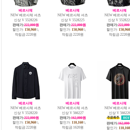
베르사체
베르사체
베르사체
NEW 베르사체 셔츠
NEW 베르사체 셔츠
NEW 베르사체 
신상 V 5528226
신상 V 5528225
신상 V 552822
판매가:
222,000원
판매가:
222,000원
판매가:
222,00
할인가:
150,960
할인가:
150,960
할인가:
150,960
적립금:
2220원
적립금:
2220원
적립금:
2220
베르사체
베르사체
베르사체
NEW 베르사체 셔츠
NEW 베르사체 셔츠
NEW 베르사체 
신상 V 5528220
신상 V 566227
신상 V 56622
판매가:
222,000원
판매가:
162,000원
할인가:
150,960
할인가:
110,160
판매가:
162,00
적립금:
2220원
적립금:
1620원
할인가:
110,160