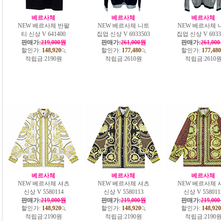
베르사체
베르사체
베르사체
NEW 베르사체 반팔
NEW 베르사체 니트
NEW 베르사체 
티 신상 V 641400
집업 신상 V 6933503
집업 신상 V 6933
판매가:
219,000원
판매가:
261,000원
판매가:
261,00
할인가:
148,920
할인가:
177,480
할인가:
177,480
적립금:
2190원
적립금:
2610원
적립금:
2610
베르사체
베르사체
베르사체
NEW 베르사체 셔츠
NEW 베르사체 셔츠
NEW 베르사체 
신상 V 5580114
신상 V 5580113
신상 V 558011
판매가:
219,000원
판매가:
219,000원
판매가:
219,00
할인가:
148,920
할인가:
148,920
할인가:
148,920
적립금:
2190원
적립금:
2190원
적립금:
2190