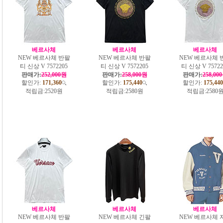
베르사체
베르사체
베르사체
NEW 베르사체 반팔
NEW 베르사체 반팔
NEW 베르사체 
티 신상 V 7572205
티 신상 V 7572205
티 신상 V 75722
판매가:
252,000원
판매가:
258,000원
판매가:
258,00
할인가:
171,360
할인가:
175,440
할인가:
175,440
적립금:
2520원
적립금:
2580원
적립금:
2580
베르사체
베르사체
베르사체
NEW 베르사체 반팔
NEW 베르사체 긴팔
NEW 베르사체 