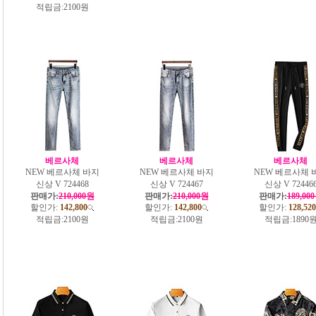
적립금:
2100원
베르사체
베르사체
베르사체
NEW 베르사체 바지
NEW 베르사체 바지
NEW 베르사체 
신상 V 724468
신상 V 724467
신상 V 72446
판매가:
210,000원
판매가:
210,000원
판매가:
189,00
할인가:
142,800
할인가:
142,800
할인가:
128,520
적립금:
2100원
적립금:
2100원
적립금:
1890