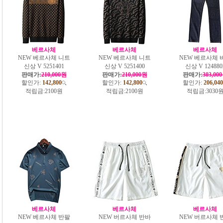
베르사체
베르사체
베르사체
NEW 베르사체 니트
NEW 베르사체 니트
NEW 베르사체 
신상 V 5251401
신상 V 5251400
신상 V 124880
판매가:
210,000원
판매가:
210,000원
판매가:
303,00
할인가:
142,800
할인가:
142,800
할인가:
206,040
적립금:
2100원
적립금:
2100원
적립금:
3030
베르사체
베르사체
베르사체
NEW 베르사체 반팔
NEW 버르사체 반바
NEW 버르사체 