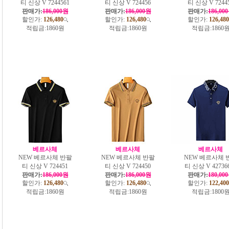
티 신상 V 7244561
티 신상 V 724456
티 신상 V 7244
판매가:
186,000원
판매가:
186,000원
판매가:
186,00
할인가:
126,480
할인가:
126,480
할인가:
126,480
적립금:
1860원
적립금:
1860원
적립금:
1860
베르사체
베르사체
베르사체
NEW 베르사체 반팔
NEW 베르사체 반팔
NEW 베르사체 
티 신상 V 724451
티 신상 V 724450
티 신상 V 42736
판매가:
186,000원
판매가:
186,000원
판매가:
180,00
할인가:
126,480
할인가:
126,480
할인가:
122,400
적립금:
1860원
적립금:
1860원
적립금:
1800