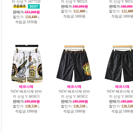
티 신상 V 2477520
지 신상 V 905521
지 신상 V 9055
판매가:
180,000원
판매가:
180,00
할인가:
122,400
할인가:
122,400
판매가:
183,000원
적립금:
1800원
적립금:
1800
할인가:
124,440
적립금:
1830원
베르사체
베르사체
베르사체
NEW 베르사체 반바
NEW 베르사체 반바
NEW 베르사체 
지 신상 V 665813
지 신상 V 665812
지 신상 V 6658
판매가:
189,000원
판매가:
189,000원
판매가:
189,00
할인가:
128,520
할인가:
128,520
할인가:
128,520
적립금:
1890원
적립금:
1890원
적립금:
1890