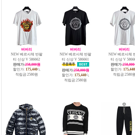
버버리
버버리
버버리
NEW 베르사체 반팔
NEW 베르사체 반팔
NEW 베르사체 
티 신상 V 586662
티 신상 V 586661
티 신상 V 5866
판매가:
258,000원
판매가:
258,00
할인가:
175,440
할인가:
175,440
판매가:
258,000원
적립금:
2580원
적립금:
2580
할인가:
175,440
적립금:
2580원