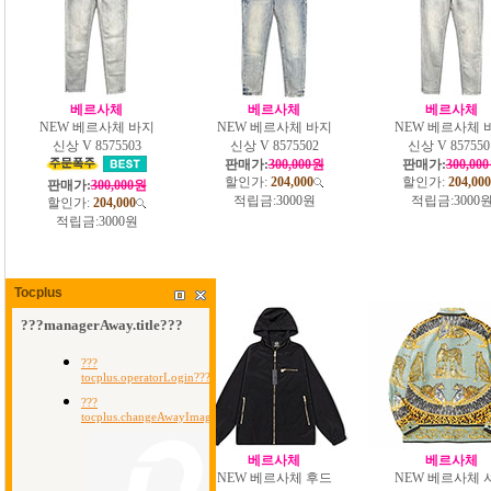
베르사체
베르사체
베르사체
NEW 베르사체 바지
NEW 베르사체 바지
NEW 베르사체 
신상 V 8575503
신상 V 8575502
신상 V 857550
판매가:
300,000원
판매가:
300,00
할인가:
204,000
할인가:
204,000
판매가:
300,000원
적립금:
3000원
적립금:
3000
할인가:
204,000
적립금:
3000원
Tocplus
베르사체
베르사체
베르사체
NEW 베르사체 셔츠
NEW 베르사체 후드
NEW 베르사체 