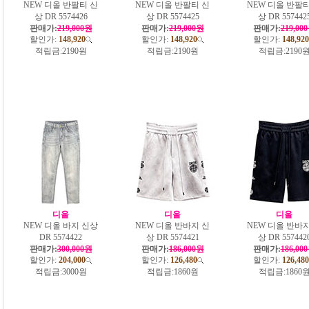
NEW 디올 반팔티 신
NEW 디올 반팔티 신
NEW 디올 반팔티
상 DR 5574426
상 DR 5574425
상 DR 557442
판매가:
219,000원
판매가:
219,000원
판매가:
219,00
할인가:
148,920
할인가:
148,920
할인가:
148,920
적립금:
2190원
적립금:
2190원
적립금:
2190
디올
디올
디올
NEW 디올 바지 신상
NEW 디올 반바지 신
NEW 디올 반바지
DR 5574422
상 DR 5574421
상 DR 557442
판매가:
300,000원
판매가:
186,000원
판매가:
186,00
할인가:
204,000
할인가:
126,480
할인가:
126,480
적립금:
3000원
적립금:
1860원
적립금:
1860