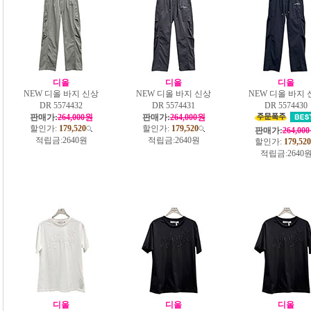
디올
디올
디올
NEW 디올 바지 신상
NEW 디올 바지 신상
NEW 디올 바지 
DR 5574432
DR 5574431
DR 5574430
판매가:
264,000원
판매가:
264,000원
할인가:
179,520
할인가:
179,520
판매가:
264,00
적립금:
2640원
적립금:
2640원
할인가:
179,520
적립금:
2640
디올
디올
디올