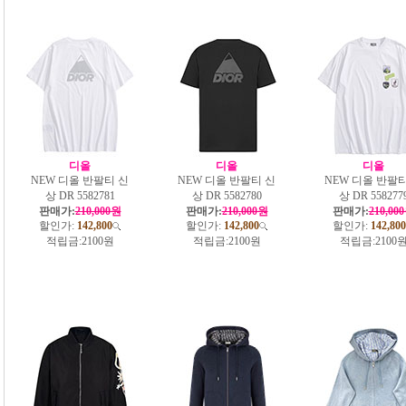
디올
디올
디올
NEW 디올 반팔티 신
NEW 디올 반팔티 신
NEW 디올 반팔티
상 DR 5582781
상 DR 5582780
상 DR 558277
판매가:
210,000원
판매가:
210,000원
판매가:
210,00
할인가:
142,800
할인가:
142,800
할인가:
142,800
적립금:
2100원
적립금:
2100원
적립금:
2100