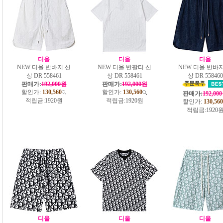
디올
디올
디올
NEW 디올 반바지 신
NEW 디올 반팔티 신
NEW 디올 반바지
상 DR 558461
상 DR 558461
상 DR 558460
판매가:
192,000원
판매가:
192,000원
할인가:
130,560
할인가:
130,560
판매가:
192,00
적립금:
1920원
적립금:
1920원
할인가:
130,560
적립금:
1920
디올
디올
디올