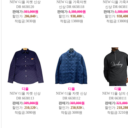
NEW 디올 자켓 신상
NEW 디올 가죽자켓
NEW 디올 가죽
DR 6638120
신상 DR 6638118
신상 DR 66381
판매가:
303,000원
판매가:
1,380,000원
판매가:
1,380,0
할인가:
206,040
할인가:
938,400
할인가:
938,400
적립금:
3030원
적립금:
13800원
적립금:
13800
디올
디올
디올
NEW 디올 자켓 신상
NEW 디올 자켓 신상
NEW 디올 상의 
DR 6638113
DR 6638112
DR 6638111
판매가:
309,000원
판매가:
369,000원
판매가:
321,00
할인가:
210,120
할인가:
250,920
할인가:
218,280
적립금:
3090원
적립금:
3690원
적립금:
3210