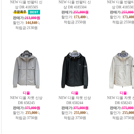
NEW 디올 반팔티 신
NEW 디올 반팔티 신
NEW 디올 반팔티
상 DR 4185505
상 DR 4185504
상 DR 418550
판매가:
255,000원
판매가:
255,00
할인가:
173,400
할인가:
173,400
판매가:
213,000원
적립금:
2550원
적립금:
2550
할인가:
144,840
적립금:
2130원
디올
디올
디올
NEW 디올 자켓 신상
NEW 디올 자켓 신상
NEW 디올 자켓 
DR 658245
DR 658244
DR 658243
판매가:
375,000원
판매가:
375,000원
판매가:
375,00
할인가:
255,000
할인가:
255,000
할인가:
255,000
적립금:
3750원
적립금:
3750원
적립금:
3750