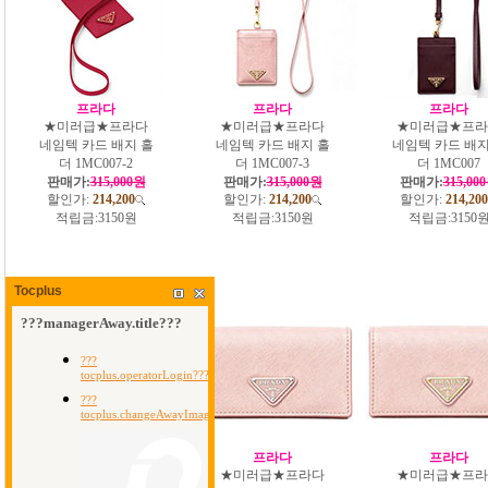
프라다
프라다
프라다
★미러급★프라다
★미러급★프라다
★미러급★프라
네임텍 카드 배지 홀
네임텍 카드 배지 홀
네임텍 카드 배지
더 1MC007-2
더 1MC007-3
더 1MC007
판매가:
315,000원
판매가:
315,000원
판매가:
315,00
할인가:
214,200
할인가:
214,200
할인가:
214,200
적립금:
3150원
적립금:
3150원
적립금:
3150
Tocplus
프라다
프라다
프라다
★미러급★프라다
★미러급★프라다
★미러급★프라