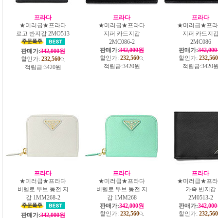
프라다
프라다
프라다
★미러급★프라다
★미러급★프라다
★미러급★프라
로고 반지갑 2MO513
지퍼 카드지갑
지퍼 카드지
2MC086-2
2MC086
판매가:
342,000원
판매가:
342,00
판매가:
342,000원
할인가:
232,560
할인가:
232,560
할인가:
232,560
적립금:
3420원
적립금:
3420
적립금:
3420원
프라다
프라다
프라다
★미러급★프라다
★미러급★프라다
★미러급★프라
비텔로 무브 동전 지
비텔로 무브 동전 지
가죽 반지갑
갑 1MM268-2
갑 1MM268
2M0513-2
판매가:
342,000원
판매가:
342,00
할인가:
232,560
할인가:
232,560
판매가:
342,000원