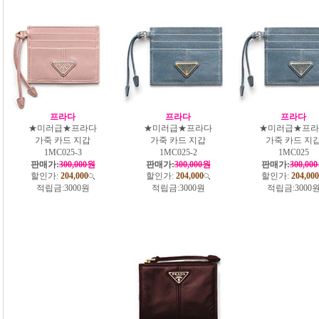
프라다
프라다
프라다
★미러급★프라다
★미러급★프라다
★미러급★프라
가죽 카드 지갑
가죽 카드 지갑
가죽 카드 지
1MC025-3
1MC025-2
1MC025
판매가:
300,000원
판매가:
300,000원
판매가:
300,00
할인가:
204,000
할인가:
204,000
할인가:
204,000
적립금:
3000원
적립금:
3000원
적립금:
3000