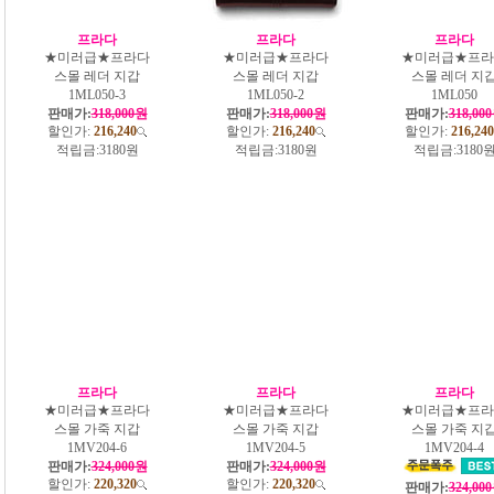
프라다
프라다
프라다
★미러급★프라다
★미러급★프라다
★미러급★프라
스몰 레더 지갑
스몰 레더 지갑
스몰 레더 지
1ML050-3
1ML050-2
1ML050
판매가:
318,000원
판매가:
318,000원
판매가:
318,00
할인가:
216,240
할인가:
216,240
할인가:
216,240
적립금:
3180원
적립금:
3180원
적립금:
3180
프라다
프라다
프라다
★미러급★프라다
★미러급★프라다
★미러급★프라
스몰 가죽 지갑
스몰 가죽 지갑
스몰 가죽 지
1MV204-6
1MV204-5
1MV204-4
판매가:
324,000원
판매가:
324,000원
할인가:
220,320
할인가:
220,320
판매가:
324,00