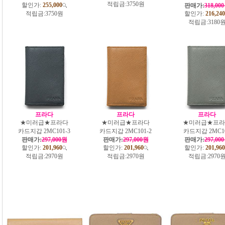
적립금:
3750원
할인가:
255,000
판매가:
318,00
적립금:
3750원
할인가:
216,240
적립금:
3180
프라다
프라다
프라다
★미러급★프라다
★미러급★프라다
★미러급★프라
카드지갑 2MC101-3
카드지갑 2MC101-2
카드지갑 2MC1
판매가:
297,000원
판매가:
297,000원
판매가:
297,00
할인가:
201,960
할인가:
201,960
할인가:
201,960
적립금:
2970원
적립금:
2970원
적립금:
2970