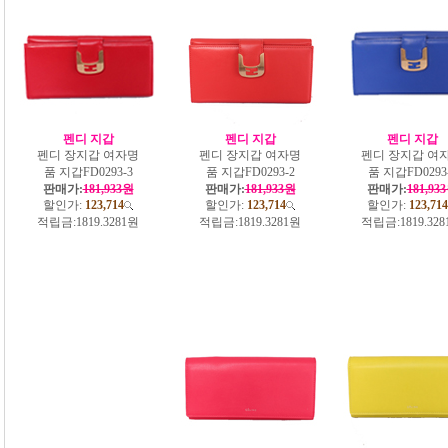
펜디 지갑
펜디 지갑
펜디 지갑
펜디 장지갑 여자명
펜디 장지갑 여자명
펜디 장지갑 여
품 지갑FD0293-3
품 지갑FD0293-2
품 지갑FD0293
판매가:
181,933원
판매가:
181,933원
판매가:
181,93
할인가:
123,714
할인가:
123,714
할인가:
123,714
적립금:
1819.3281원
적립금:
1819.3281원
적립금:
1819.32