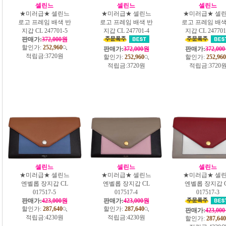
셀린느
셀린느
셀린느
★미러급★ 셀린느
★미러급★ 셀린느
★미러급★ 셀
로고 프레임 배색 반
로고 프레임 배색 반
로고 프레임 배색
지갑 CL 247701-5
지갑 CL 247701-4
지갑 CL 247701
판매가:
372,000원
할인가:
252,960
판매가:
372,000원
판매가:
372,00
적립금:
3720원
할인가:
252,960
할인가:
252,960
적립금:
3720원
적립금:
3720
셀린느
셀린느
셀린느
★미러급★ 셀린느
★미러급★ 셀린느
★미러급★ 셀
엔벨롭 장지갑 CL
엔벨롭 장지갑 CL
엔벨롭 장지갑 
017517-5
017517-4
017517-3
판매가:
423,000원
판매가:
423,000원
할인가:
287,640
할인가:
287,640
판매가:
423,00
적립금:
4230원
적립금:
4230원
할인가:
287,640