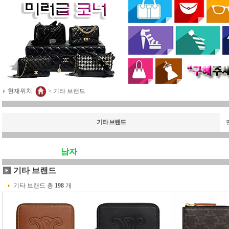
현재위치:
>
기타 브랜드
기타 브랜드
|
남자
기타 브랜드
기타 브랜드 총
198
개