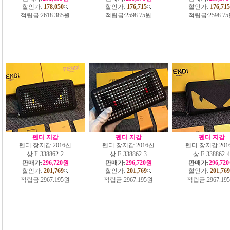
할인가:
178,050
할인가:
176,715
할인가:
176,715
적립금:
2618.385원
적립금:
2598.75원
적립금:
2598.7
펜디 지갑
펜디 지갑
펜디 지갑
펜디 장지갑 2016신
펜디 장지갑 2016신
펜디 장지갑 201
상 F-338862-2
상 F-338862-3
상 F-338862-4
판매가:
296,720원
판매가:
296,720원
판매가:
296,72
할인가:
201,769
할인가:
201,769
할인가:
201,769
적립금:
2967.195원
적립금:
2967.195원
적립금:
2967.19