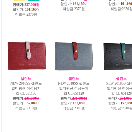
할인가:
161,160
할인가:
161,160
판매가:
237,000원
적립금:
2370원
적립금:
2370
할인가:
161,160
적립금:
2370원
셀린느
셀린느
셀린느
NEW 2018SS 셀린느
NEW 2018SS 셀린느
NEW 2018SS 
멀티펑션 여성용지
멀티펑션 여성용지
멀티펑션 여성
갑 CL 651130
갑 CL 651129
갑 CL 651128
판매가:
231,000원
판매가:
231,000원
판매가:
231,00
할인가:
157,080
할인가:
157,080
할인가:
157,080
적립금:
2310원
적립금:
2310원
적립금:
2310