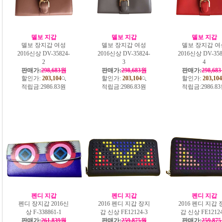
델보 지갑
델보 지갑
델보 지갑
델보 장지갑 여성
델보 장지갑 여성
델보 장지갑 여
2016신상 DV-35824-
2016신상 DV-35824-
2016신상 DV-358
2
3
4
판매가:
298,683원
판매가:
298,683원
판매가:
298,68
할인가:
203,104
할인가:
203,104
할인가:
203,104
적립금:
2986.83원
적립금:
2986.83원
적립금:
2986.8
펜디 지갑
펜디 지갑
펜디 지갑
펜디 장지갑 2016신
2016 펜디 지갑 장지
2016 펜디 지갑
상 F-338861-1
갑 신상 FE12124-3
갑 신상 FE12124
판매가:
261,839원
판매가:
259,875원
판매가:
259,87