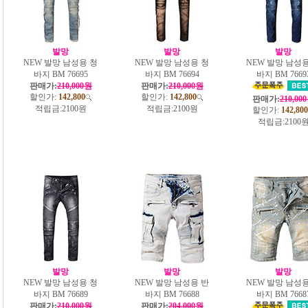
발망
발망
발망
NEW 발망 남성용 청
NEW 발망 남성용 청
NEW 발망 남성용
바지 BM 76695
바지 BM 76694
바지 BM 7669
판매가:
210,000원
판매가:
210,000원
할인가:
142,800
할인가:
142,800
판매가:
210,00
적립금:
2100원
적립금:
2100원
할인가:
142,800
적립금:
2100
발망
발망
발망
NEW 발망 남성용 청
NEW 발망 남성용 반
NEW 발망 남성용
바지 BM 76689
바지 BM 76688
바지 BM 7668
판매가:
210,000원
판매가:
204,000원