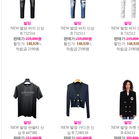
발망
발망
발망
NEW 발망 바지 신상
NEW 발망 바지 신상
NEW 발망 바지 
B 732514
B 732513
B 732512
판매가:
219,000원
판매가:
219,000원
판매가:
219,00
할인가:
148,920
할인가:
148,920
할인가:
148,920
적립금:
2190원
적립금:
2190원
적립금:
2190
발망
발망
발망
NEW 발망 반팔티 신
NEW 발망 가디건 신
NEW 발망 자켓 
상 B 447580
상 B 7240110
B 424111
판매가:
213,000원
판매가:
345,000원
판매가:
399,00