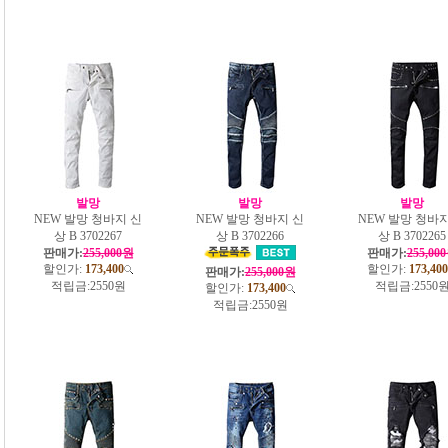
발망
발망
발망
NEW 발망 청바지 신
NEW 발망 청바지 신
NEW 발망 청바지
상 B 3702267
상 B 3702266
상 B 3702265
판매가:
255,000원
판매가:
255,00
할인가:
173,400
할인가:
173,400
판매가:
255,000원
적립금:
2550원
적립금:
2550
할인가:
173,400
적립금:
2550원