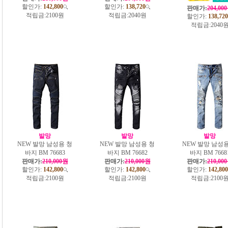
할인가:
142,800
할인가:
138,720
판매가:
204,00
적립금:
2100원
적립금:
2040원
할인가:
138,720
적립금:
2040
발망
발망
발망
NEW 발망 남성용 청
NEW 발망 남성용 청
NEW 발망 남성용
바지 BM 76683
바지 BM 76682
바지 BM 7668
판매가:
210,000원
판매가:
210,000원
판매가:
210,00
할인가:
142,800
할인가:
142,800
할인가:
142,800
적립금:
2100원
적립금:
2100원
적립금:
2100