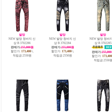
발망
발망
발망
NEW 발망 청바지 신
NEW 발망 청바지 신
NEW 발망 청바지
상 B 3702286
상 B 3702284
상 B 3702285
판매가:
255,000원
판매가:
255,000원
할인가:
173,400
할인가:
173,400
판매가:
255,00
적립금:
2550원
적립금:
2550원
할인가:
173,400
적립금:
2550