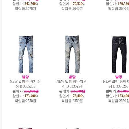
할인가:
242,760
할인가:
179,520
할인가:
179,520
적립금:
3570원
적립금:
2640원
적립금:
2640
발망
발망
발망
NEW 발망 청바지 신
NEW 발망 청바지 신
NEW 발망 청바지
상 B 3335255
상 B 3335254
상 B 3335253
판매가:
255,000원
판매가:
255,000원
판매가:
255,00
할인가:
173,400
할인가:
173,400
할인가:
173,400
적립금:
2550원
적립금:
2550원
적립금:
2550