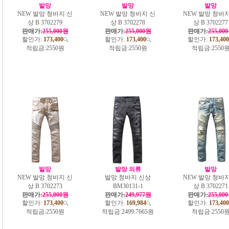
발망
발망
발망
NEW 발망 청바지 신
NEW 발망 청바지 신
NEW 발망 청바지
상 B 3702279
상 B 3702278
상 B 3702277
판매가:
255,000원
판매가:
255,000원
판매가:
255,00
할인가:
173,400
할인가:
173,400
할인가:
173,400
적립금:
2550원
적립금:
2550원
적립금:
2550
발망
발망 의류
발망
NEW 발망 청바지 신
발망 청바지 신상
NEW 발망 청바지
상 B 3702273
BM30131-1
상 B 3702271
판매가:
255,000원
판매가:
249,977원
판매가:
255,00
할인가:
173,400
할인가:
169,984
할인가:
173,400
적립금:
2550원
적립금:
2499.7665원
적립금:
2550