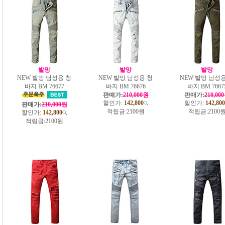
발망
발망
발망
NEW 발망 남성용 청
NEW 발망 남성용 청
NEW 발망 남성용
바지 BM 76677
바지 BM 76676
바지 BM 7667
판매가:
210,000원
판매가:
210,00
할인가:
142,800
할인가:
142,800
판매가:
210,000원
적립금:
2100원
적립금:
2100
할인가:
142,800
적립금:
2100원