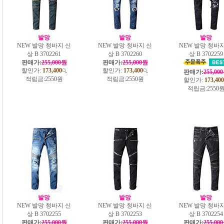
발망
발망
발망
NEW 발망 청바지 신
NEW 발망 청바지 신
NEW 발망 청바지
상 B 3702261
상 B 3702260
상 B 3702259
판매가:
255,000원
판매가:
255,000원
할인가:
173,400
할인가:
173,400
판매가:
255,00
적립금:
2550원
적립금:
2550원
할인가:
173,400
적립금:
2550
발망
발망
발망
NEW 발망 청바지 신
NEW 발망 청바지 신
NEW 발망 청바지
상 B 3702255
상 B 3702253
상 B 3702254
판매가:
255,000원
판매가:
255,000원
판매가:
255,00