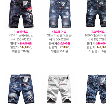
디스퀘어드
디스퀘어드
디스퀘어드
NEW 디스퀘어드 반
NEW 디스퀘어드 반
NEW 디스퀘어드
바지 DQ 672803
바지 DQ 672804
바지 DQ 67280
판매가:
210,000원
판매가:
210,000원
판매가:
210,00
할인가:
142,800
할인가:
142,800
할인가:
142,800
적립금:
2100원
적립금:
2100원
적립금:
2100