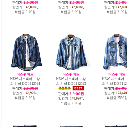
판매가:
210,000원
판매가:
210,000원
판매가:
210,00
할인가:
142,800
할인가:
142,800
할인가:
142,800
적립금:
2100원
적립금:
2100원
적립금:
2100
디스쿼어드
디스쿼어드
디스쿼어드
NEW 디스퀘어드 상
NEW 디스퀘어드 상
NEW 디스퀘어드
의 신상 DQ 1112524
의 신상 DQ 1112523
의 신상 DQ 1112
판매가:
219,000원
판매가:
258,00
할인가:
148,920
할인가:
175,440
판매가:
219,000원
적립금:
2190원
적립금:
2580
할인가:
148,920
적립금:
2190원