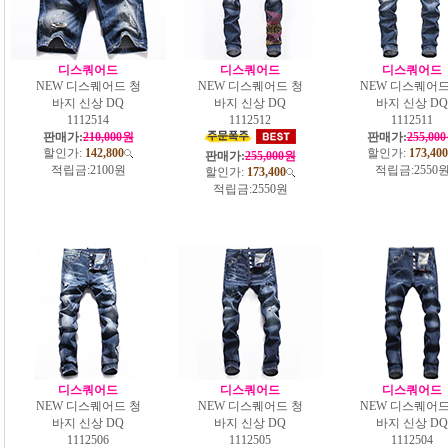
디스쿼어드
디스쿼어드
디스쿼어드
NEW 디스퀘어드 청
NEW 디스퀘어드 청
NEW 디스퀘어드
바지 신상 DQ
바지 신상 DQ
바지 신상 DQ
1112514
1112512
1112511
판매가:
210,000원
판매가:
255,00
할인가:
142,800
할인가:
173,400
판매가:
255,000원
적립금:
2100원
적립금:
2550
할인가:
173,400
적립금:
2550원
디스쿼어드
디스쿼어드
디스쿼어드
NEW 디스퀘어드 청
NEW 디스퀘어드 청
NEW 디스퀘어드
바지 신상 DQ
바지 신상 DQ
바지 신상 DQ
1112506
1112505
1112504