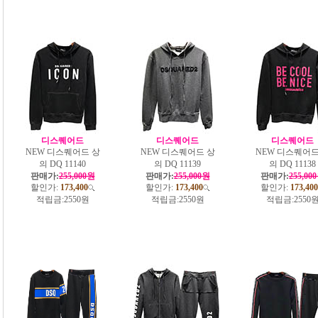
디스퀘어드
디스퀘어드
디스퀘어드
NEW 디스퀘어드 상
NEW 디스퀘어드 상
NEW 디스퀘어드
의 DQ 11140
의 DQ 11139
의 DQ 11138
판매가:
255,000원
판매가:
255,000원
판매가:
255,00
할인가:
173,400
할인가:
173,400
할인가:
173,400
적립금:
2550원
적립금:
2550원
적립금:
2550