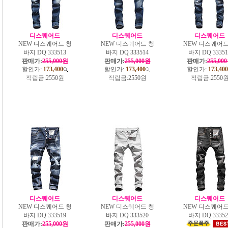
디스퀘어드
디스퀘어드
디스퀘어드
NEW 디스퀘어드 청
NEW 디스퀘어드 청
NEW 디스퀘어드
바지 DQ 333513
바지 DQ 333514
바지 DQ 33351
판매가:
255,000원
판매가:
255,000원
판매가:
255,00
할인가:
173,400
할인가:
173,400
할인가:
173,400
적립금:
2550원
적립금:
2550원
적립금:
2550
디스퀘어드
디스퀘어드
디스퀘어드
NEW 디스퀘어드 청
NEW 디스퀘어드 청
NEW 디스퀘어드
바지 DQ 333519
바지 DQ 333520
바지 DQ 33352
판매가:
255,000원
판매가:
255,000원