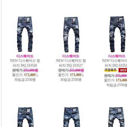
디스퀘어드
디스퀘어드
디스퀘어드
NEW 디스퀘어드 청
NEW 디스퀘어드 청
NEW 디스퀘어드
바지 DQ 333528
바지 DQ 333527
바지 DQ 33352
판매가:
255,000원
판매가:
255,000원
할인가:
173,400
할인가:
173,400
판매가:
255,00
적립금:
2550원
적립금:
2550원
할인가:
173,400
적립금:
2550