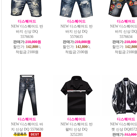
디스퀘어드
디스퀘어드
디스퀘어드
NEW 디스퀘어드 반
NEW 디스퀘어드 반
NEW 디스퀘어드
바지 신상 DQ
바지 신상 DQ
바지 신상 DQ
5576636
5576635
5576634
판매가:
210,000원
판매가:
210,000원
판매가:
210,00
할인가:
142,800
할인가:
142,800
할인가:
142,800
적립금:
2100원
적립금:
2100원
적립금:
2100
디스퀘어드
디스퀘어드
디스퀘어드
NEW 디스퀘어드 바
NEW 디스퀘어드 반
NEW 디스퀘어드
지 신상 DQ 5576630
팔티 신상 DQ
켓 신상 DQ8572
3252201
판매가:
312,00