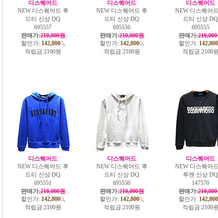
디스퀘어드
디스퀘어드
디스퀘어드
NEW 디스퀘어드 후
NEW 디스퀘어드 후
NEW 디스퀘어드
드티 신상 DQ
드티 신상 DQ
드티 신상 DQ
695557
695556
695555
판매가:
210,000원
판매가:
210,000원
판매가:
210,00
할인가:
142,800
할인가:
142,800
할인가:
142,800
적립금:
2100원
적립금:
2100원
적립금:
2100
디스퀘어드
디스퀘어드
디스퀘어드
NEW 디스퀘어드 후
NEW 디스퀘어드 후
NEW 디스퀘어드
드티 신상 DQ
드티 신상 DQ
투맨 신상 DQ
695551
695550
147570
판매가:
210,000원
판매가:
210,000원
판매가:
210,00
할인가:
142,800
할인가:
142,800
할인가:
142,800
적립금:
2100원
적립금:
2100원
적립금:
2100