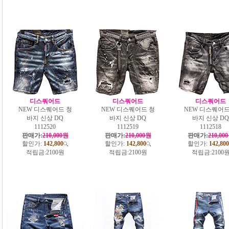
디스쿼어드
디스쿼어드
디스쿼어드
NEW 디스퀘어드 청
NEW 디스퀘어드 청
NEW 디스퀘어드
바지 신상 DQ
바지 신상 DQ
바지 신상 DQ
1112520
1112519
1112518
판매가:
210,000원
판매가:
210,000원
판매가:
210,00
할인가:
142,800
할인가:
142,800
할인가:
142,800
적립금:
2100원
적립금:
2100원
적립금:
2100