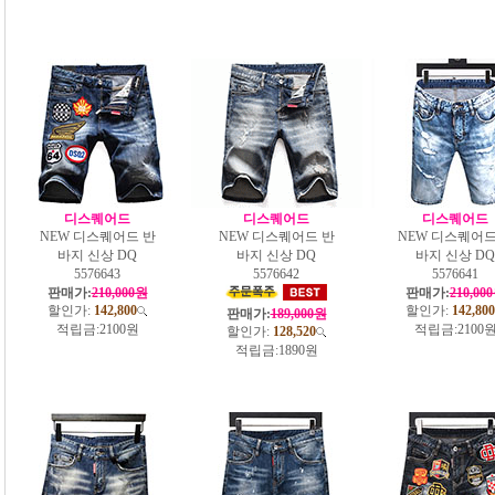
디스퀘어드
디스퀘어드
디스퀘어드
NEW 디스퀘어드 반
NEW 디스퀘어드 반
NEW 디스퀘어드
바지 신상 DQ
바지 신상 DQ
바지 신상 DQ
5576643
5576642
5576641
판매가:
210,000원
판매가:
210,00
할인가:
142,800
할인가:
142,800
판매가:
189,000원
적립금:
2100원
적립금:
2100
할인가:
128,520
적립금:
1890원