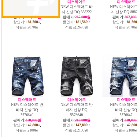
디스퀘어드
디스퀘어드
디스퀘어드
NEW 디스퀘어드 바
NEW 디스퀘어드 바
NEW 디스퀘어드
지 신상 DQ 888223
지 신상 DQ 888222
지 신상 DQ 8882
판매가:
267,000원
판매가:
267,000원
판매가:
267,00
할인가:
181,560
할인가:
181,560
할인가:
181,560
적립금:
2670원
적립금:
2670원
적립금:
2670
디스퀘어드
디스퀘어드
디스퀘어드
NEW 디스퀘어드 반
NEW 디스퀘어드 반
NEW 디스퀘어드
바지 신상 DQ
바지 신상 DQ
바지 신상 DQ
5576649
5576648
5576647
판매가:
210,000원
판매가:
210,000원
판매가:
210,00
할인가:
142,800
할인가:
142,800
할인가:
142,800
적립금:
2100원
적립금:
2100원
적립금:
2100