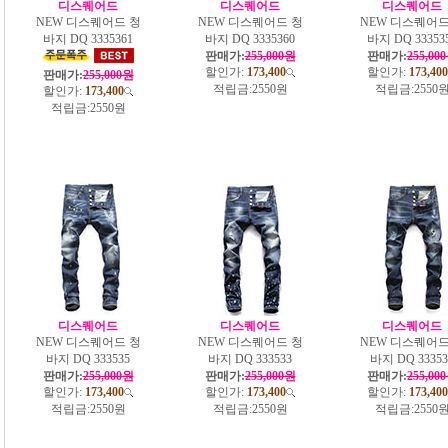
디스퀘어드
디스퀘어드
디스퀘어드
NEW 디스퀘어드 청
NEW 디스퀘어드 청
NEW 디스퀘어드
바지 DQ 3335361
바지 DQ 3335360
바지 DQ 33353
판매가:
255,000원
판매가:
255,00
할인가:
173,400
할인가:
173,400
판매가:
255,000원
적립금:
2550원
적립금:
2550
할인가:
173,400
적립금:
2550원
디스퀘어드
디스퀘어드
디스퀘어드
NEW 디스퀘어드 청
NEW 디스퀘어드 청
NEW 디스퀘어드
바지 DQ 333535
바지 DQ 333533
바지 DQ 33353
판매가:
255,000원
판매가:
255,000원
판매가:
255,00
할인가:
173,400
할인가:
173,400
할인가:
173,400
적립금:
2550원
적립금:
2550원
적립금:
2550