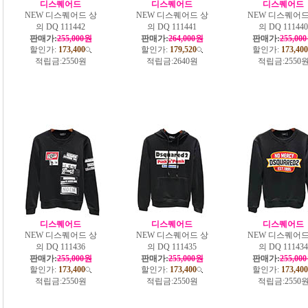
디스퀘어드
디스퀘어드
디스퀘어드
NEW 디스퀘어드 상
NEW 디스퀘어드 상
NEW 디스퀘어드
의 DQ 111442
의 DQ 111441
의 DQ 111440
판매가:
255,000원
판매가:
264,000원
판매가:
255,00
할인가:
173,400
할인가:
179,520
할인가:
173,400
적립금:
2550원
적립금:
2640원
적립금:
2550
디스퀘어드
디스퀘어드
디스퀘어드
NEW 디스퀘어드 상
NEW 디스퀘어드 상
NEW 디스퀘어드
의 DQ 111436
의 DQ 111435
의 DQ 111434
판매가:
255,000원
판매가:
255,000원
판매가:
255,00
할인가:
173,400
할인가:
173,400
할인가:
173,400
적립금:
2550원
적립금:
2550원
적립금:
2550