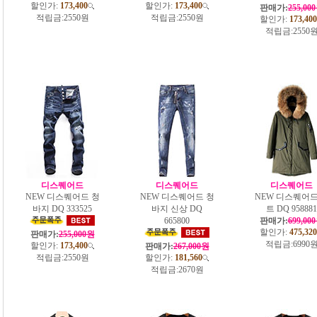
할인가:
173,400
할인가:
173,400
판매가:
255,00
적립금:
2550원
적립금:
2550원
할인가:
173,400
적립금:
2550
디스퀘어드
디스퀘어드
디스퀘어드
NEW 디스퀘어드 청
NEW 디스퀘어드 청
NEW 디스퀘어드
바지 DQ 333525
바지 신상 DQ
트 DQ 958881
665800
판매가:
699,00
할인가:
475,320
판매가:
255,000원
적립금:
6990
할인가:
173,400
판매가:
267,000원
적립금:
2550원
할인가:
181,560
적립금:
2670원