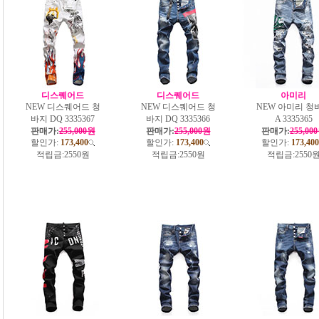
디스퀘어드
디스퀘어드
아미리
NEW 디스퀘어드 청
NEW 디스퀘어드 청
NEW 아미리 청
바지 DQ 3335367
바지 DQ 3335366
A 3335365
판매가:
255,000원
판매가:
255,000원
판매가:
255,00
할인가:
173,400
할인가:
173,400
할인가:
173,400
적립금:
2550원
적립금:
2550원
적립금:
2550