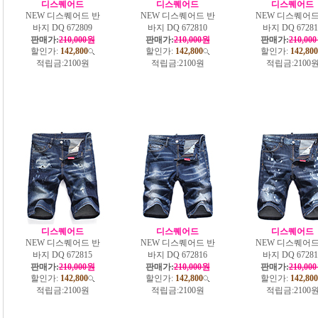
디스퀘어드
디스퀘어드
디스퀘어드
NEW 디스퀘어드 반
NEW 디스퀘어드 반
NEW 디스퀘어드
바지 DQ 672809
바지 DQ 672810
바지 DQ 67281
판매가:
210,000원
판매가:
210,000원
판매가:
210,00
할인가:
142,800
할인가:
142,800
할인가:
142,800
적립금:
2100원
적립금:
2100원
적립금:
2100
디스퀘어드
디스퀘어드
디스퀘어드
NEW 디스퀘어드 반
NEW 디스퀘어드 반
NEW 디스퀘어드
바지 DQ 672815
바지 DQ 672816
바지 DQ 67281
판매가:
210,000원
판매가:
210,000원
판매가:
210,00
할인가:
142,800
할인가:
142,800
할인가:
142,800
적립금:
2100원
적립금:
2100원
적립금:
2100