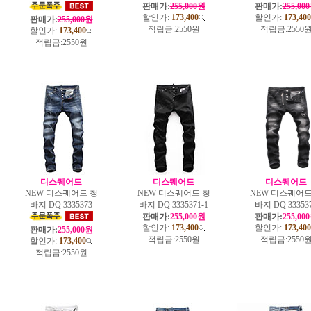
판매가:
255,000원
판매가:
255,00
할인가:
173,400
할인가:
173,400
판매가:
255,000원
적립금:
2550원
적립금:
2550
할인가:
173,400
적립금:
2550원
디스퀘어드
디스퀘어드
디스퀘어드
NEW 디스퀘어드 청
NEW 디스퀘어드 청
NEW 디스퀘어드
바지 DQ 3335373
바지 DQ 3335371-1
바지 DQ 33353
판매가:
255,000원
판매가:
255,00
할인가:
173,400
할인가:
173,400
판매가:
255,000원
적립금:
2550원
적립금:
2550
할인가:
173,400
적립금:
2550원