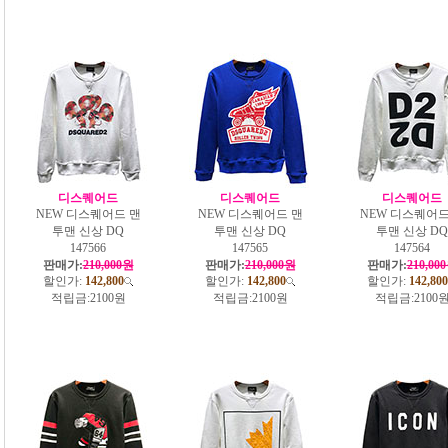
디스퀘어드
디스퀘어드
디스퀘어드
NEW 디스퀘어드 맨
NEW 디스퀘어드 맨
NEW 디스퀘어드
투맨 신상 DQ
투맨 신상 DQ
투맨 신상 DQ
147566
147565
147564
판매가:
210,000원
판매가:
210,000원
판매가:
210,00
할인가:
142,800
할인가:
142,800
할인가:
142,800
적립금:
2100원
적립금:
2100원
적립금:
2100