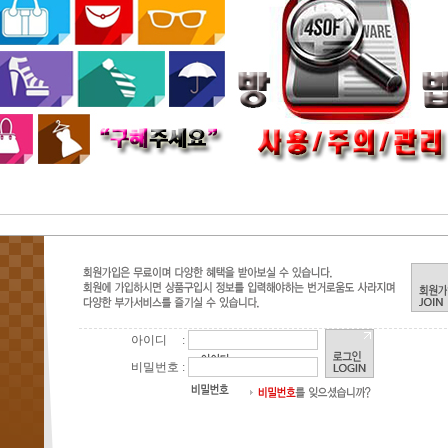
아이디 :
비밀번호 :