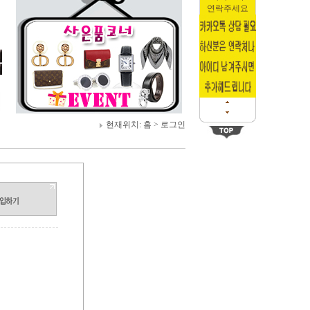
연락주세요
현재위치:
홈
> 로그인