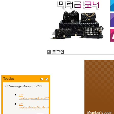
로그인
Tocplus