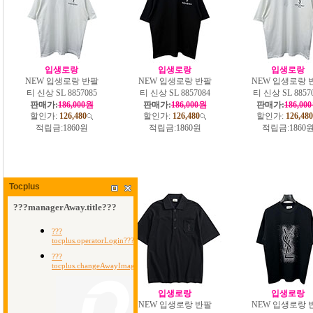
입생로랑
입생로랑
입생로랑
NEW 입생로랑 반팔
NEW 입생로랑 반팔
NEW 입생로랑 
티 신상 SL 8857085
티 신상 SL 8857084
티 신상 SL 8857
판매가:
186,000원
판매가:
186,000원
판매가:
186,00
할인가:
126,480
할인가:
126,480
할인가:
126,480
적립금:
1860원
적립금:
1860원
적립금:
1860
Tocplus
입생로랑
입생로랑
입생로랑
NEW 입생로랑 반팔
NEW 입생로랑 반팔
NEW 입생로랑 