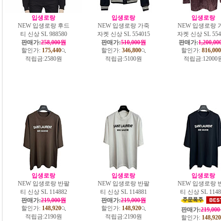
입생로랑
입생로랑
입생로랑
NEW 입생로랑 후드
NEW 입생로랑 가죽
NEW 입생로랑 
티 신상 SL 988580
자켓 신상 SL 554015
자켓 신상 SL 554
판매가:
258,000원
판매가:
510,000원
판매가:
1,200,0
할인가:
175,440
할인가:
346,800
할인가:
816,000
적립금:
2580원
적립금:
5100원
적립금:
12000
입생로랑
입생로랑
입생로랑
NEW 입생로랑 반팔
NEW 입생로랑 반팔
NEW 입생로랑 
티 신상 SL 114882
티 신상 SL 114881
티 신상 SL 1148
판매가:
219,000원
판매가:
219,000원
할인가:
148,920
할인가:
148,920
판매가:
219,00
적립금:
2190원
적립금:
2190원
할인가:
148,920