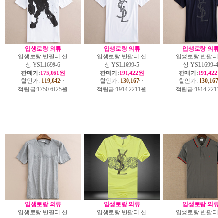
입생로랑 의류
입생로랑 의류
입생로랑 의
입생로랑 반팔티 신
입생로랑 반팔티 신
입생로랑 반팔티
상 YSL1699-6
상 YSL1699-5
상 YSL1699-4
판매가:
175,061원
판매가:
191,422원
판매가:
191,42
할인가:
119,042
할인가:
130,167
할인가:
130,167
적립금:
1750.6125원
적립금:
1914.2211원
적립금:
1914.22
입생로랑 의류
입생로랑 의류
입생로랑 의
입생로랑 반팔티 신
입생로랑 반팔티 신
입생로랑 반팔티