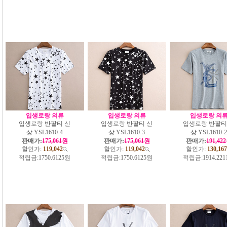
입생로랑 의류
입생로랑 의류
입생로랑 의
입생로랑 반팔티 신
입생로랑 반팔티 신
입생로랑 반팔티
상 YSL1610-4
상 YSL1610-3
상 YSL1610-2
판매가:
175,061원
판매가:
175,061원
판매가:
191,42
할인가:
119,042
할인가:
119,042
할인가:
130,167
적립금:
1750.6125원
적립금:
1750.6125원
적립금:
1914.22