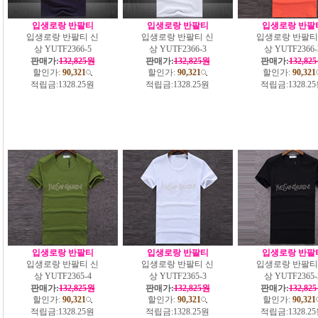
입생로랑 반팔티
입생로랑 반팔티
입생로랑 반팔
입생로랑 반팔티 신
입생로랑 반팔티 신
입생로랑 반팔티
상 YUTF2366-5
상 YUTF2366-3
상 YUTF2366-
판매가:
132,825원
판매가:
132,825원
판매가:
132,82
할인가:
90,321
할인가:
90,321
할인가:
90,321
적립금:
1328.25원
적립금:
1328.25원
적립금:
1328.2
입생로랑 반팔티
입생로랑 반팔티
입생로랑 반팔
입생로랑 반팔티 신
입생로랑 반팔티 신
입생로랑 반팔티
상 YUTF2365-4
상 YUTF2365-3
상 YUTF2365-
판매가:
132,825원
판매가:
132,825원
판매가:
132,82
할인가:
90,321
할인가:
90,321
할인가:
90,321
적립금:
1328.25원
적립금:
1328.25원
적립금:
1328.2