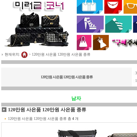
현재위치:
>
120만원 사은품 120만원 사은품 종류
|
120만원 사은품 120만원 사은품 종류
|
남자
120만원 사은품 120만원 사은품 종류
120만원 사은품 120만원 사은품 종류 총
4
개