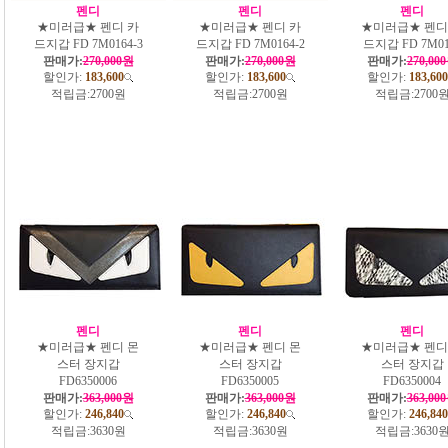
펜디
펜디
펜디
★미러급★ 펜디 카
★미러급★ 펜디 카
★미러급★ 펜디
드지갑 FD 7M0164-3
드지갑 FD 7M0164-2
드지갑 FD 7M01
판매가:
270,000원
판매가:
270,000원
판매가:
270,00
할인가:
183,600
할인가:
183,600
할인가:
183,600
적립금:
2700원
적립금:
2700원
적립금:
2700
펜디
펜디
펜디
★미러급★ 펜디 몬
★미러급★ 펜디 몬
★미러급★ 펜디
스터 장지갑
스터 장지갑
스터 장지갑
FD6350006
FD6350005
FD6350004
판매가:
363,000원
판매가:
363,000원
판매가:
363,00
할인가:
246,840
할인가:
246,840
할인가:
246,840
적립금:
3630원
적립금:
3630원
적립금:
3630