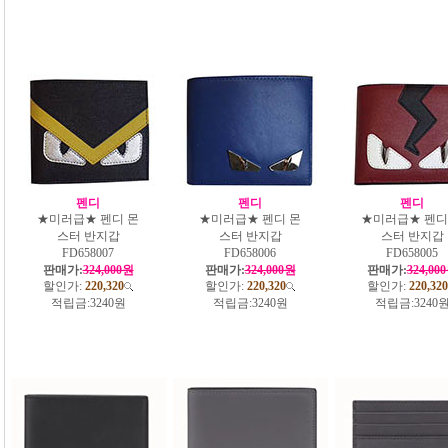
펜디
펜디
펜디
★미러급★ 펜디 몬
★미러급★ 펜디 몬
★미러급★ 펜디
스터 반지갑
스터 반지갑
스터 반지갑
FD658007
FD658006
FD658005
판매가:
324,000원
판매가:
324,000원
판매가:
324,00
할인가:
220,320
할인가:
220,320
할인가:
220,320
적립금:
3240원
적립금:
3240원
적립금:
3240