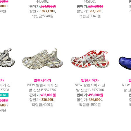
,000원
4458002
4458001
,800
판매가:
534,000원
판매가:
534,000원
50원
할인가:
363,120
할인가:
363,120
적립금:
5340원
적립금:
5340원
아가
발렌시아가
발렌시아가
아가 신
NEW 발렌시아가 신
NEW 발렌시아가 신
NEW
27708
발 신상 B 5527707
발 신상 B 5527706
발 신
판매가:
495,000원
판매가:
495,000원
할인가:
336,600
할인가:
336,600
,000원
적립금:
4950원
적립금:
4950원
,600
50원