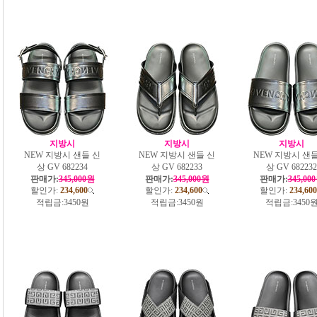
지방시
지방시
지방시
NEW 지방시 샌들 신
NEW 지방시 샌들 신
NEW 지방시 샌들
상 GV 682234
상 GV 682233
상 GV 682232
판매가:
345,000원
판매가:
345,000원
판매가:
345,00
할인가:
234,600
할인가:
234,600
할인가:
234,600
적립금:
3450원
적립금:
3450원
적립금:
3450