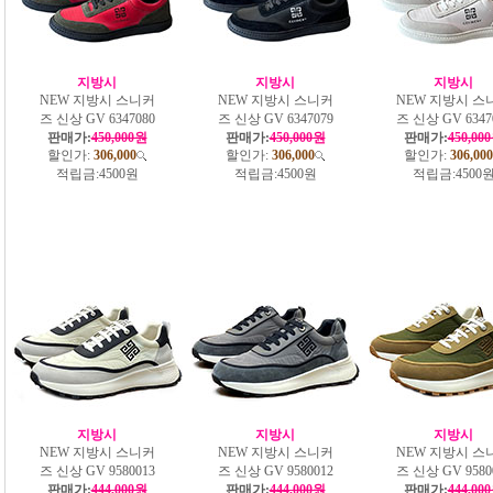
지방시
지방시
지방시
NEW 지방시 스니커
NEW 지방시 스니커
NEW 지방시 스
즈 신상 GV 6347080
즈 신상 GV 6347079
즈 신상 GV 6347
판매가:
450,000원
판매가:
450,000원
판매가:
450,00
할인가:
306,000
할인가:
306,000
할인가:
306,000
적립금:
4500원
적립금:
4500원
적립금:
4500
지방시
지방시
지방시
NEW 지방시 스니커
NEW 지방시 스니커
NEW 지방시 스
즈 신상 GV 9580013
즈 신상 GV 9580012
즈 신상 GV 9580
판매가:
444,000원
판매가:
444,000원
판매가:
444,00