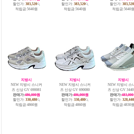
할인가:
383,520
할인가:
383,520
할인가:
383,520
적립금:
5640원
적립금:
5640원
적립금:
5640
지방시
지방시
지방시
NEW 지방시 스니커
NEW 지방시 스니커
NEW 지방시 스
즈 신상 GV 690081
즈 신상 GV 690080
즈 신상 GV 3440
판매가:
486,000원
판매가:
486,000원
판매가:
483,00
할인가:
330,480
할인가:
330,480
할인가:
328,440
적립금:
4860원
적립금:
4860원
적립금:
4830