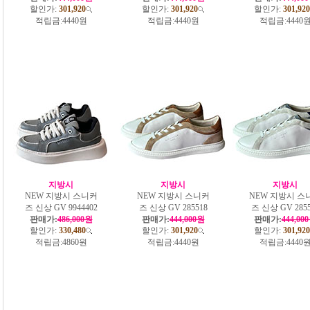
할인가:
301,920
할인가:
301,920
할인가:
301,920
적립금:
4440원
적립금:
4440원
적립금:
4440
지방시
지방시
지방시
NEW 지방시 스니커
NEW 지방시 스니커
NEW 지방시 스
즈 신상 GV 9944402
즈 신상 GV 285518
즈 신상 GV 2855
판매가:
486,000원
판매가:
444,000원
판매가:
444,00
할인가:
330,480
할인가:
301,920
할인가:
301,920
적립금:
4860원
적립금:
4440원
적립금:
4440