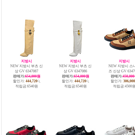
지방시
지방시
지방시
NEW 지방시 부츠 신
NEW 지방시 부츠 신
NEW 지방시 스
상 GV 6347087
상 GV 6347086
즈 신상 GV 6347
판매가:
654,000원
판매가:
654,000원
판매가:
450,00
할인가:
444,720
할인가:
444,720
할인가:
306,000
적립금:
6540원
적립금:
6540원
적립금:
4500