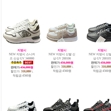
지방시
지방시
지방시
NEW 지방시 스니커
NEW 지방시 신발 신
NEW 지방시 신발
즈 신상 GV 340880
상 GV 200106
상 GV 200105
판매가:
456,000원
판매가:
456,00
할인가:
310,080
할인가:
310,080
판매가:
456,000원
적립금:
4560원
적립금:
4560
할인가:
310,080
적립금:
4560원