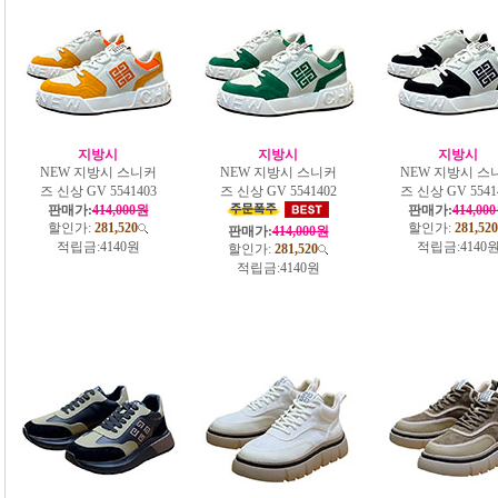
지방시
지방시
지방시
NEW 지방시 스니커
NEW 지방시 스니커
NEW 지방시 스
즈 신상 GV 5541403
즈 신상 GV 5541402
즈 신상 GV 5541
판매가:
414,000원
판매가:
414,00
할인가:
281,520
할인가:
281,520
판매가:
414,000원
적립금:
4140원
적립금:
4140
할인가:
281,520
적립금:
4140원