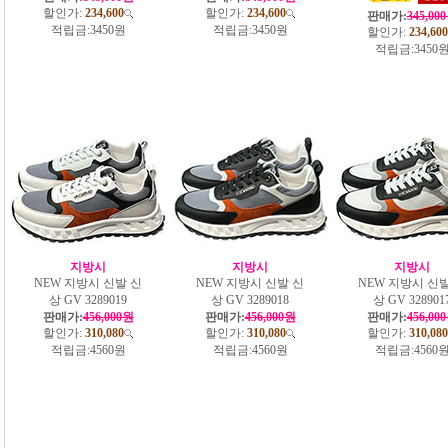
할인가:
234,600
할인가:
234,600
판매가:
345,00
적립금:
3450원
적립금:
3450원
할인가:
234,600
적립금:
3450
지방시
지방시
지방시
NEW 지방시 신발 신
NEW 지방시 신발 신
NEW 지방시 신발
상 GV 3289019
상 GV 3289018
상 GV 328901
판매가:
456,000원
판매가:
456,000원
판매가:
456,00
할인가:
310,080
할인가:
310,080
할인가:
310,080
적립금:
4560원
적립금:
4560원
적립금:
4560