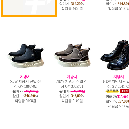
할인가:
316,200
할인가:
316,200
할인가:
346,800
적립금:
4650원
적립금:
4650원
적립금:
5100
지방시
지방시
지방시
NEW 지방시 신발 신
NEW 지방시 신발 신
NEW 지방시 신발
상 GV 3885702
상 GV 3885701
상 GV 554140
판매가:
510,000원
판매가:
510,000원
할인가:
346,800
할인가:
346,800
판매가:
525,00
적립금:
5100원
적립금:
5100원
할인가:
357,000
적립금:
5250