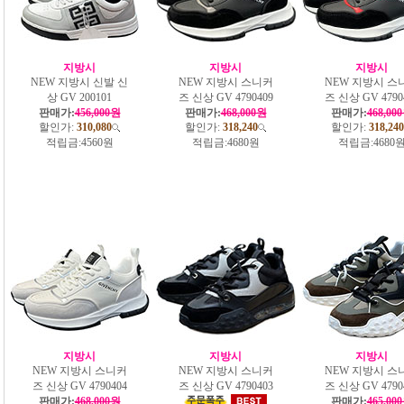
지방시
지방시
지방시
NEW 지방시 신발 신
NEW 지방시 스니커
NEW 지방시 스
상 GV 200101
즈 신상 GV 4790409
즈 신상 GV 4790
판매가:
456,000원
판매가:
468,000원
판매가:
468,00
할인가:
310,080
할인가:
318,240
할인가:
318,240
적립금:
4560원
적립금:
4680원
적립금:
4680
지방시
지방시
지방시
NEW 지방시 스니커
NEW 지방시 스니커
NEW 지방시 스
즈 신상 GV 4790404
즈 신상 GV 4790403
즈 신상 GV 4790
판매가:
468,000원
판매가:
465,00