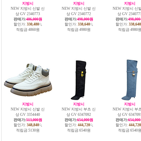
지방시
지방시
지방시
NEW 지방시 신발 신
NEW 지방시 신발 신
NEW 지방시 신발
상 GV 2340773
상 GV 2340772
상 GV 234077
판매가:
486,000원
판매가:
498,000원
판매가:
498,00
할인가:
330,480
할인가:
338,640
할인가:
338,640
적립금:
4860원
적립금:
4980원
적립금:
4980
지방시
지방시
지방시
NEW 지방시 신발 신
NEW 지방시 부츠 신
NEW 지방시 부츠
상 GV 3354440
상 GV 6347092
상 GV 634709
판매가:
513,000원
판매가:
654,000원
판매가:
654,00
할인가:
348,840
할인가:
444,720
할인가:
444,720
적립금:
5130원
적립금:
6540원
적립금:
6540