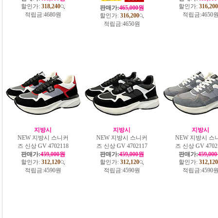
할인가:
318,240
할인가:
316,200
판매가:
465,000원
적립금:
4680원
적립금:
4650
할인가:
316,200
적립금:
4650원
지방시
지방시
지방시
NEW 지방시 스니커
NEW 지방시 스니커
NEW 지방시 스
즈 신상 GV 4702118
즈 신상 GV 4702117
즈 신상 GV 4702
판매가:
459,000원
판매가:
459,000원
판매가:
459,00
할인가:
312,120
할인가:
312,120
할인가:
312,120
적립금:
4590원
적립금:
4590원
적립금:
4590