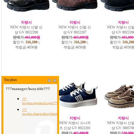
지방시
지방시
지방시
NEW 지방시 신발 신
NEW 지방시 신발 신
NEW 지방시 신발
상 GV 8922208
상 GV 8922207
상 GV 892220
판매가:
465,000원
판매가:
465,000원
판매가:
465,00
할인가:
316,200
할인가:
316,200
할인가:
316,200
적립금:
4650원
적립금:
4650원
적립금:
4650
Tocplus
지방시
지방시
지방시
NEW 지방시 스니커
NEW 지방시 스니커
NEW 지방시 신발
즈 신상 GV 8922202
즈 신상 GV 8922201
상 GV 388570
판매가:
465,000원
판매가:
465,000원
판매가:
510,00