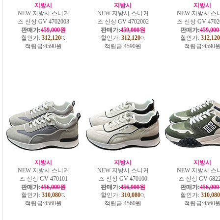
지방시
지방시
지방시
NEW 지방시 스니커
NEW 지방시 스니커
NEW 지방시 스
즈 신상 GV 4702003
즈 신상 GV 4702002
즈 신상 GV 4702
판매가:
459,000원
판매가:
459,000원
판매가:
459,00
할인가:
312,120
할인가:
312,120
할인가:
312,120
적립금:
4590원
적립금:
4590원
적립금:
4590
지방시
지방시
지방시
NEW 지방시 스니커
NEW 지방시 스니커
NEW 지방시 스
즈 신상 GV 470101
즈 신상 GV 470100
즈 신상 GV 6822
판매가:
456,000원
판매가:
456,000원
판매가:
456,00
할인가:
310,080
할인가:
310,080
할인가:
310,080
적립금:
4560원
적립금:
4560원
적립금:
4560