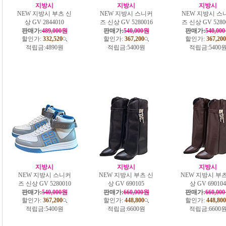
지방시
지방시
지방시
NEW 지방시 부츠 신
NEW 지방시 스니커
NEW 지방시 스
상 GV 2844010
즈 신상 GV 5280016
즈 신상 GV 5280
판매가:
489,000원
판매가:
540,000원
판매가:
540,00
할인가:
332,520
할인가:
367,200
할인가:
367,200
적립금:
4890원
적립금:
5400원
적립금:
5400
지방시
지방시
지방시
NEW 지방시 스니커
NEW 지방시 부츠 신
NEW 지방시 부츠
즈 신상 GV 5280010
상 GV 690105
상 GV 690104
판매가:
540,000원
판매가:
660,000원
판매가:
660,00
할인가:
367,200
할인가:
448,800
할인가:
448,800
적립금:
5400원
적립금:
6600원
적립금:
6600