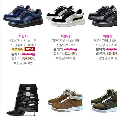
지방시
지방시
지방시
NEW 지방시 스니커
NEW 지방시 스니커
NEW 지방시 스
즈 신상 GV 285513
즈 신상 GV 285512
즈 신상 GV 2855
판매가:
480,000원
판매가:
480,00
할인가:
326,400
할인가:
326,400
판매가:
480,000원
적립금:
4800원
적립금:
4800
할인가:
326,400
적립금:
4800원