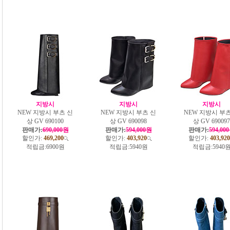
지방시
지방시
지방시
NEW 지방시 부츠 신
NEW 지방시 부츠 신
NEW 지방시 부츠
상 GV 690100
상 GV 690098
상 GV 690097
판매가:
690,000원
판매가:
594,000원
판매가:
594,00
할인가:
469,200
할인가:
403,920
할인가:
403,920
적립금:
6900원
적립금:
5940원
적립금:
5940