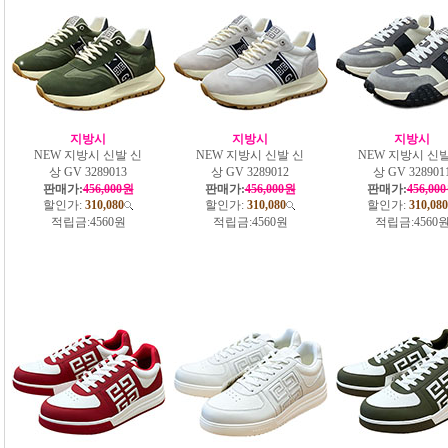
지방시
지방시
지방시
NEW 지방시 신발 신
NEW 지방시 신발 신
NEW 지방시 신발
상 GV 3289013
상 GV 3289012
상 GV 328901
판매가:
456,000원
판매가:
456,000원
판매가:
456,00
할인가:
310,080
할인가:
310,080
할인가:
310,080
적립금:
4560원
적립금:
4560원
적립금:
4560