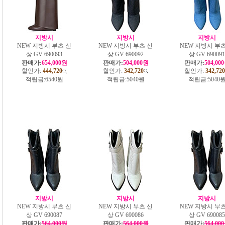
지방시
지방시
지방시
NEW 지방시 부츠 신
NEW 지방시 부츠 신
NEW 지방시 부츠
상 GV 690093
상 GV 690092
상 GV 690091
판매가:
654,000원
판매가:
504,000원
판매가:
504,00
할인가:
444,720
할인가:
342,720
할인가:
342,720
적립금:
6540원
적립금:
5040원
적립금:
5040
지방시
지방시
지방시
NEW 지방시 부츠 신
NEW 지방시 부츠 신
NEW 지방시 부츠
상 GV 690087
상 GV 690086
상 GV 690085
판매가:
564,000원
판매가:
564,000원
판매가:
564,00