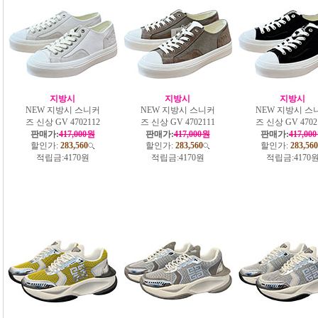
지방시
지방시
지방시
NEW 지방시 스니커
NEW 지방시 스니커
NEW 지방시 스
즈 신상 GV 4702112
즈 신상 GV 4702111
즈 신상 GV 4702
판매가:
417,000원
판매가:
417,000원
판매가:
417,00
할인가:
283,560
할인가:
283,560
할인가:
283,560
적립금:
4170원
적립금:
4170원
적립금:
4170