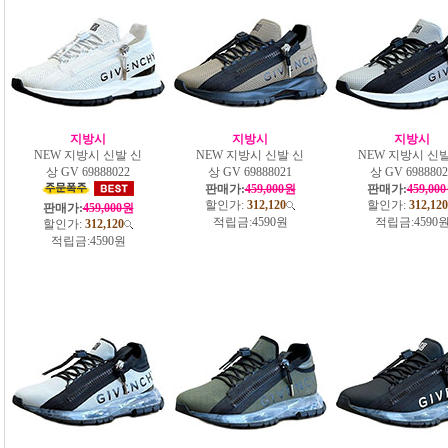
지방시
지방시
지방시
NEW 지방시 신발 신
NEW 지방시 신발 신
NEW 지방시 신발
상 GV 69888022
상 GV 69888021
상 GV 6988802
판매가:
459,000원
판매가:
459,00
할인가:
312,120
할인가:
312,120
판매가:
459,000원
적립금:
4590원
적립금:
4590
할인가:
312,120
적립금:
4590원