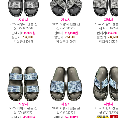
지방시
지방시
지방시
NEW 지방시 샌들 신
NEW 지방시 샌들 신
NEW 지방시 샌들
상 GV 682228
상 GV 682227
상 GV 682226
판매가:
345,000원
판매가:
345,000원
판매가:
345,00
할인가:
234,600
할인가:
234,600
할인가:
234,600
적립금:
3450원
적립금:
3450원
적립금:
3450
지방시
지방시
지방시
NEW 지방시 샌들 신
NEW 지방시 샌들 신
NEW 지방시 샌들
상 GV 682222
상 GV 682221
상 GV 682220
판매가:
345,000원
판매가:
345,000원