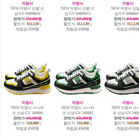
지방시
지방시
지방시
NEW 지방시 신발 신
NEW 지방시 신발 신
NEW 지방시 신발
상 GV 69888016
상 GV 69888015
상 GV 6988801
판매가:
459,000원
판매가:
459,000원
판매가:
459,00
할인가:
312,120
할인가:
312,120
할인가:
312,120
적립금:
4590원
적립금:
4590원
적립금:
4590
지방시
지방시
지방시
NEW 지방시 스니커
NEW 지방시 스니커
NEW 지방시 스
즈 신상 GV 340886
즈 신상 GV 340885
즈 신상 GV 3408
판매가:
456,000원
판매가:
456,000원
판매가:
456,00
할인가:
310,080
할인가:
310,080
할인가:
310,080
적립금:
4560원
적립금:
4560원
적립금:
4560