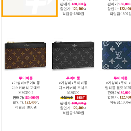
할인가:
122,400
판매가:
180,000원
판매가:
180,00
적립금:
1800원
할인가:
122,400
할인가:
122,400
적립금:
1800원
적립금:
1800
루이비통
루이비통
루이비통
○가성비○루이비통
○가성비○루이비통
○가성비○루이 
디스커버리 포쉐트
디스커버리 포쉐트
멀티플 월릿 M29
M80390-2
M80390
판매가:
180,00
할인가:
122,400
판매가:
180,000원
할인가:
122,400
적립금:
1800
판매가:
180,000원
적립금:
1800원
할인가:
122,400
적립금:
1800원