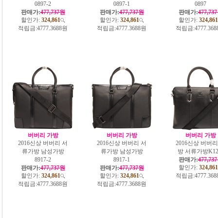
0897-2
0897-1
0897
판매가:
477,737원
판매가:
477,737원
판매가:
477,73
할인가:
324,861
할인가:
324,861
할인가:
324,861
적립금:
4777.3688원
적립금:
4777.3688원
적립금:
4777.36
버버리 가방
버버리 가방
버버리 가방
2016신상 버버리 서
2016신상 버버리 서
2016신상 버버리
류가방 남성가방
류가방 남성가방
방 서류가방K12
8917-2
8917-1
판매가:
477,73
할인가:
324,861
판매가:
477,737원
판매가:
477,737원
할인가:
324,861
할인가:
324,861
적립금:
4777.36
적립금:
4777.3688원
적립금:
4777.3688원