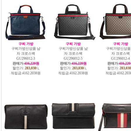
구찌 가방
구찌 가방
구찌 가방
구찌가방신상품 남
구찌가방신상품 남
구찌가방신상품
자 크로스백
자 크로스백
자 크로스백
GU296012-3
GU296012-5
GU296012-4
판매가:
416,220원
판매가:
416,220원
판매가:
416,22
할인가:
283,030
할인가:
283,030
할인가:
283,030
적립금:
4162.2038원
적립금:
4162.2038원
적립금:
4162.20