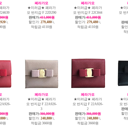
모
페라가모
페라가모
페라가
★미러급★ 페라가
★미러급★ 페라가
★미
24639
모 반지갑 F 22D290
모 반지갑 F 22C844
모 반지
,000원
판매가:
411,000원
판매가:
411,000원
,920
할인가:
279,480
할인가:
279,480
판매
90원
적립금:
4110원
적립금:
4110원
할인
적
모
페라가모
페라가모
페라가
★미러급★ 페라가
★미러급★ 페라가
★미
2A926-
모 반지갑 F 22A926-
모 반지갑 F 22A926-
모 반지
3
2
판매
할인
,000원
판매가:
366,000원
판매가:
366,000원
,880
할인가:
248,880
할인가:
248,880
적
60원
적립금:
3660원
적립금:
3660원