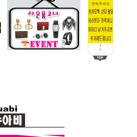
연락주세요