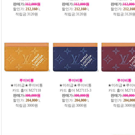
판매가:
312,000원
판매가:
312,000원
판매가:
312,00
할인가:
212,160
할인가:
212,160
할인가:
212,160
적립금:
3120원
적립금:
3120원
적립금:
3120
루이비통
루이비통
루이비통
★미러급★루이비통
★미러급★루이비통
★미러급★루이
카드 홀더 M27118
카드 홀더 M27115-3
카드 홀더 M2711
판매가:
300,000원
판매가:
300,000원
판매가:
300,00
할인가:
204,000
할인가:
204,000
할인가:
204,000
적립금:
3000원
적립금:
3000원
적립금:
3000