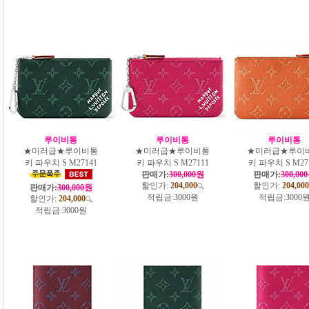
루이비통
루이비통
루이비통
★미러급★루이비통
★미러급★루이비통
★미러급★루이
키 파우치 S M27141
키 파우치 S M27111
키 파우치 S M27
판매가:
300,000원
판매가:
300,00
할인가:
204,000
할인가:
204,000
판매가:
300,000원
적립금:
3000원
적립금:
3000
할인가:
204,000
적립금:
3000원