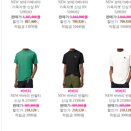
NEW 보테가베네타
NEW 보테가베네타
NEW 보테가베
가죽자켓 신상 BV
가죽자켓 신상 BV
가죽자켓 신상 
5299203
5299202
5299201
판매가:
1,305,000원
판매가:
1,044,000원
판매가:
1,044,0
할인가:
887,400
할인가:
709,920
할인가:
709,920
적립금:
13050원
적립금:
10440원
적립금:
10440
버버리
버버리
버버리
NEW 버버리 반팔티
NEW 버버리 반팔티
NEW 버버리 반
신상 B 2350047
신상 B 2350046
신상 B 235004
판매가:
309,000원
판매가:
309,000원
판매가:
309,00
할인가:
210,120
할인가:
210,120
할인가:
210,120
적립금:
3090원
적립금:
3090원
적립금:
3090