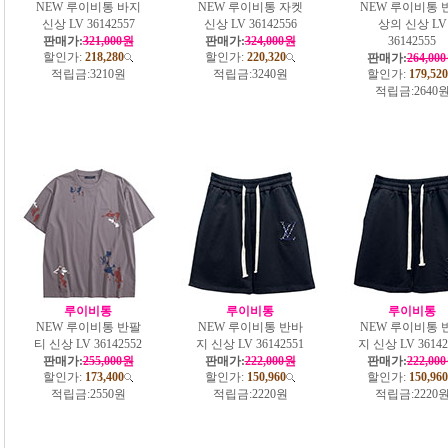
NEW 루이비통 바지
NEW 루이비통 자켓
NEW 루이비통 
신상 LV 36142557
신상 LV 36142556
상의 신상 LV
판매가:
321,000원
판매가:
324,000원
36142555
할인가:
218,280
할인가:
220,320
판매가:
264,00
적립금:
3210원
적립금:
3240원
할인가:
179,520
적립금:
2640
루이비통
루이비통
루이비통
NEW 루이비통 반팔
NEW 루이비통 반바
NEW 루이비통 
티 신상 LV 36142552
지 신상 LV 36142551
지 신상 LV 36142
판매가:
255,000원
판매가:
222,000원
판매가:
222,00
할인가:
173,400
할인가:
150,960
할인가:
150,960
적립금:
2550원
적립금:
2220원
적립금:
2220