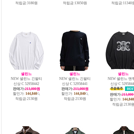
적립금:
3180원
적립금:
13050원
적립금:
11340
셀린느
셀린느
셀린느
NEW 셀린느 긴팔티
NEW 셀린느 긴팔티
NEW 셀린느 맨
신상 C 52958442
신상 C 52958441
신상 C 529584
판매가:
213,000원
판매가:
213,000원
할인가:
144,840
할인가:
144,840
판매가:
213,00
적립금:
2130원
적립금:
2130원
할인가:
144,840
적립금:
2130