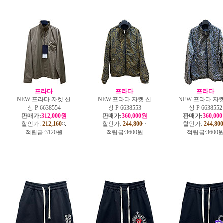
프라다
프라다
프라다
NEW 프라다 자켓 신
NEW 프라다 자켓 신
NEW 프라다 자켓
상 P 6638554
상 P 6638553
상 P 6638552
판매가:
312,000원
판매가:
360,000원
판매가:
360,00
할인가:
212,160
할인가:
244,800
할인가:
244,800
적립금:
3120원
적립금:
3600원
적립금:
3600