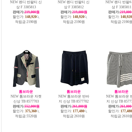
NEW 펜디 반팔티 신
NEW 펜디 반팔티 신
NEW 펜디 반팔티
상 F 3385813
상 F 3385812
상 F 3385811
판매가:
219,000원
판매가:
219,000원
판매가:
219,00
할인가:
148,920
할인가:
148,920
할인가:
148,920
적립금:
2190원
적립금:
2190원
적립금:
2190
톰브라운
톰브라운
톰브라운
NEW 톰브라운 자켓
NEW 톰브라운 반바
NEW 톰브라운 
신상 TB 8577703
지 신상 TB 8577702
지 신상 TB 8577
판매가:
552,000원
판매가:
261,000원
판매가:
261,00
할인가:
375,360
할인가:
177,480
할인가:
177,480
적립금:
5520원
적립금:
2610원
적립금:
2610