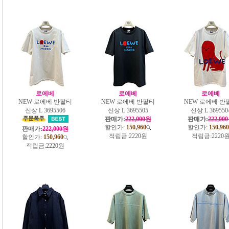
로에베
로에베
로에베
NEW 로에베 반팔티
NEW 로에베 반팔티
NEW 로에베 반
신상 L 3695506
신상 L 3695505
신상 L 369550
판매가:
222,000원
판매가:
222,00
할인가:
150,960
할인가:
150,960
판매가:
222,000원
적립금:
2220원
적립금:
2220
할인가:
150,960
적립금:
2220원