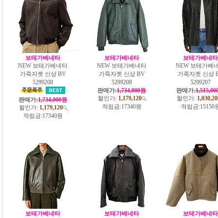
보테가베네타
보테가베네타
보테가베네타
NEW 보테가베네타
NEW 보테가베네타
NEW 보테가베
가죽자켓 신상 BV
가죽자켓 신상 BV
가죽자켓 신상 
5299208
5299208
5299207
판매가:
1,734,000원
판매가:
1,515,0
할인가:
1,179,120
할인가:
1,030,20
판매가:
1,734,000원
적립금:
17340원
적립금:
15150
할인가:
1,179,120
적립금:
17340원
보테가베네타
보테가베네타
보테가베네타