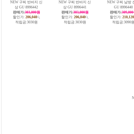
NEW 구찌 반바지 신
NEW 구찌 반바지 신
NEW 구찌 남방 
상 GU 8996442
상 GU 8996441
GU 8996440
판매가:
303,000원
판매가:
303,000원
판매가:
309,00
할인가:
206,040
할인가:
206,040
할인가:
210,120
적립금:
3030원
적립금:
3030원
적립금:
3090