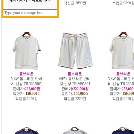
할인가:
571,200
적립금:
3690원
적립금:
3690
적립금:
8400원
톰브라운
톰브라운
톰브라운
NEW 톰브라운 반바
NEW 톰브라운 반바
NEW 톰브라운 
지 신상 TB 3695805
지 신상 TB 3695804
티 신상 TB 3695
판매가:
222,000원
판매가:
222,000원
판매가:
222,00
할인가:
150,960
할인가:
150,960
할인가:
150,960
적립금:
2220원
적립금:
2220원
적립금:
2220