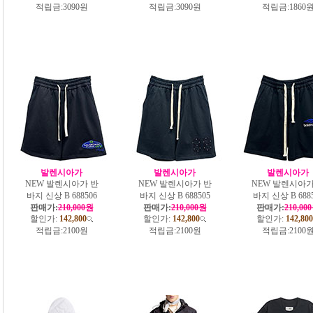
적립금:
3090원
적립금:
3090원
적립금:
1860
발렌시아가
발렌시아가
발렌시아가
NEW 발렌시아가 반
NEW 발렌시아가 반
NEW 발렌시아가
바지 신상 B 688506
바지 신상 B 688505
바지 신상 B 688
판매가:
210,000원
판매가:
210,000원
판매가:
210,00
할인가:
142,800
할인가:
142,800
할인가:
142,800
적립금:
2100원
적립금:
2100원
적립금:
2100