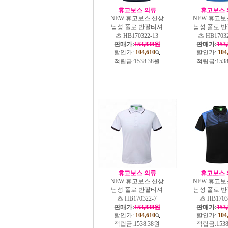
휴고보스 의류
휴고보스 
NEW 휴고보스 신상
NEW 휴고보
남성 폴로 반팔티셔
남성 폴로 
츠 HB170322-13
츠 HB17032
판매가:
153,838원
판매가:
153
할인가:
104,610
할인가:
104
적립금:
1538.38원
적립금:
153
휴고보스 의류
휴고보스 
NEW 휴고보스 신상
NEW 휴고보
남성 폴로 반팔티셔
남성 폴로 
츠 HB170322-7
츠 HB1703
판매가:
153,838원
판매가:
153
할인가:
104,610
할인가:
104
적립금:
1538.38원
적립금:
153