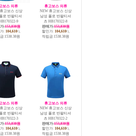
고보스 의류
휴고보스 의류
 휴고보스 신상
NEW 휴고보스 신상
 폴로 반팔티셔
남성 폴로 반팔티셔
HB170322-9
츠 HB170322-8
가:
153,838원
판매가:
153,838원
가:
104,610
할인가:
104,610
금:
1538.38원
적립금:
1538.38원
고보스 의류
휴고보스 의류
 휴고보스 신상
NEW 휴고보스 신상
 폴로 반팔티셔
남성 폴로 반팔티셔
HB170322-3
츠 HB170322-2
가:
153,838원
판매가:
153,838원
가:
104,610
할인가:
104,610
금:
1538.38원
적립금:
1538.38원