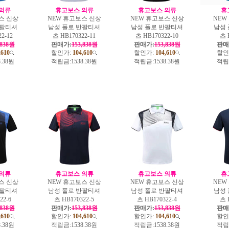
의류
휴고보스 의류
휴고보스 의류
휴
스 신상
NEW 휴고보스 신상
NEW 휴고보스 신상
NEW
반팔티셔
남성 폴로 반팔티셔
남성 폴로 반팔티셔
남성
2-12
츠 HB170322-11
츠 HB170322-10
츠 
,838원
판매가:
153,838원
판매가:
153,838원
판매
,610
할인가:
104,610
할인가:
104,610
할인
8.38원
적립금:
1538.38원
적립금:
1538.38원
적립
의류
휴고보스 의류
휴고보스 의류
휴
스 신상
NEW 휴고보스 신상
NEW 휴고보스 신상
NEW
반팔티셔
남성 폴로 반팔티셔
남성 폴로 반팔티셔
남성
22-6
츠 HB170322-5
츠 HB170322-4
츠 
,838원
판매가:
153,838원
판매가:
153,838원
판매
,610
할인가:
104,610
할인가:
104,610
할인
8.38원
적립금:
1538.38원
적립금:
1538.38원
적립