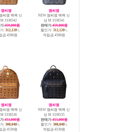
엠씨엠
엠씨엠
 엠씨엠 백팩 신
NEW 엠씨엠 백팩 신
M 3338542
상 M 3338541
가:
459,000원
판매가:
459,000원
가:
312,120
할인가:
312,120
립금:
4590원
적립금:
4590원
엠씨엠
엠씨엠
 엠씨엠 백팩 신
NEW 엠씨엠 백팩 신
M 3338536
상 M 3338535
가:
453,000원
판매가:
453,000원
가:
308,040
할인가:
308,040
립금:
4530원
적립금:
4530원